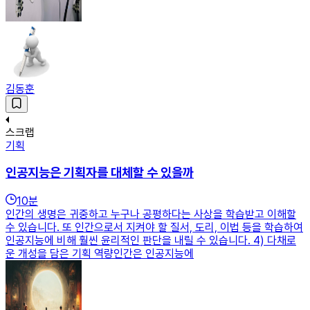
김동훈
스크랩
기획
인공지능은 기획자를 대체할 수 있을까
10
분
인간의 생명은 귀중하고 누구나 공평하다는 사상을 학습받고 이해할
수 있습니다. 또 인간으로서 지켜야 할 질서, 도리, 이법 등을 학습하여
인공지능에 비해 훨씬 윤리적인 판단을 내릴 수 있습니다. 4) 다채로
운 개성을 담은 기획 역량인간은 인공지능에