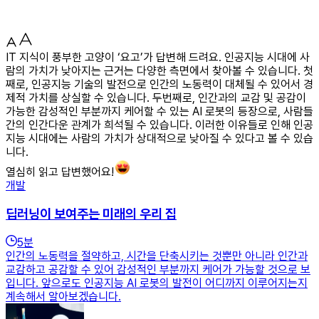
IT 지식이 풍부한 고양이 ‘요고’가 답변해 드려요. 인공지능 시대에 사
람의 가치가 낮아지는 근거는 다양한 측면에서 찾아볼 수 있습니다. 첫
째로, 인공지능 기술의 발전으로 인간의 노동력이 대체될 수 있어서 경
제적 가치를 상실할 수 있습니다. 두번째로, 인간과의 교감 및 공감이
가능한 감성적인 부분까지 케어할 수 있는 AI 로봇의 등장으로, 사람들
간의 인간다운 관계가 희석될 수 있습니다. 이러한 이유들로 인해 인공
지능 시대에는 사람의 가치가 상대적으로 낮아질 수 있다고 볼 수 있습
니다.
열심히 읽고 답변했어요!
개발
딥러닝이 보여주는 미래의 우리 집
5
분
인간의 노동력을 절약하고, 시간을 단축시키는 것뿐만 아니라 인간과
교감하고 공감할 수 있어 감성적인 부분까지 케어가 가능할 것으로 보
입니다. 앞으로도 인공지능 AI 로봇의 발전이 어디까지 이루어지는지
계속해서 알아보겠습니다.