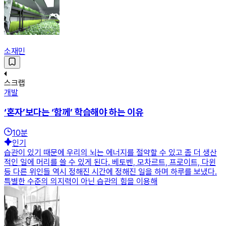
소재민
스크랩
개발
‘혼자’보다는 ‘함께’ 학습해야 하는 이유
10
분
인기
습관이 있기 때문에 우리의 뇌는 에너지를 절약할 수 있고 좀 더 생산
적인 일에 머리를 쓸 수 있게 된다. 베토벤, 모차르트, 프로이트, 다윈
등 다른 위인들 역시 정해진 시간에 정해진 일을 하며 하루를 보냈다.
특별한 수준의 의지력이 아닌 습관의 힘을 이용해