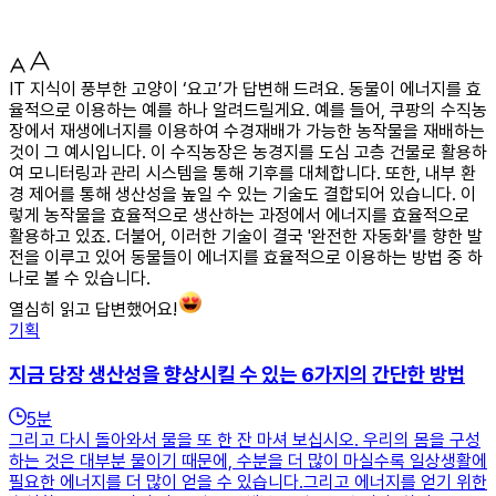
IT 지식이 풍부한 고양이 ‘요고’가 답변해 드려요. 동물이 에너지를 효
율적으로 이용하는 예를 하나 알려드릴게요. 예를 들어, 쿠팡의 수직농
장에서 재생에너지를 이용하여 수경재배가 가능한 농작물을 재배하는
것이 그 예시입니다. 이 수직농장은 농경지를 도심 고층 건물로 활용하
여 모니터링과 관리 시스템을 통해 기후를 대체합니다. 또한, 내부 환
경 제어를 통해 생산성을 높일 수 있는 기술도 결합되어 있습니다. 이
렇게 농작물을 효율적으로 생산하는 과정에서 에너지를 효율적으로
활용하고 있죠. 더불어, 이러한 기술이 결국 '완전한 자동화'를 향한 발
전을 이루고 있어 동물들이 에너지를 효율적으로 이용하는 방법 중 하
나로 볼 수 있습니다.
열심히 읽고 답변했어요!
기획
지금 당장 생산성을 향상시킬 수 있는 6가지의 간단한 방법
5
분
그리고 다시 돌아와서 물을 또 한 잔 마셔 보십시오. 우리의 몸을 구성
하는 것은 대부분 물이기 때문에, 수분을 더 많이 마실수록 일상생활에
필요한 에너지를 더 많이 얻을 수 있습니다.그리고 에너지를 얻기 위한