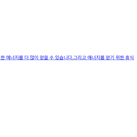
요한 에너지를 더 많이 얻을 수 있습니다.그리고 에너지를 얻기 위한 휴식