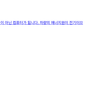
중심이 아닌 컴퓨터가 됩니다. 차량의 에너지원이 전기이므