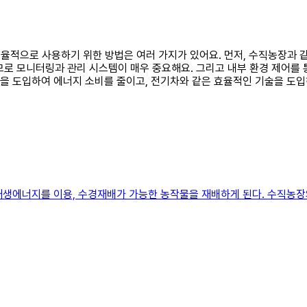
를 효율적으로 사용하기 위한 방법은 여러 가지가 있어요. 먼저, 수직농장
로 모니터링과 관리 시스템이 매우 중요해요. 그리고 내부 환경 제어를 
듈을 도입하여 에너지 소비를 줄이고, 전기차와 같은 효율적인 기술을 도입
재생에너지를 이용, 수경재배가 가능한 농작물을 재배하게 된다. 수직농장