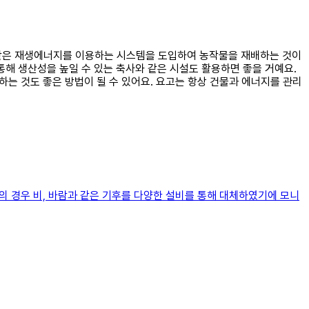
과 같은 재생에너지를 이용하는 시스템을 도입하여 농작물을 재배하는 것이
통해 생산성을 높일 수 있는 축사와 같은 시설도 활용하면 좋을 거예요.
하는 것도 좋은 방법이 될 수 있어요. 요고는 항상 건물과 에너지를 관리
의 경우 비, 바람과 같은 기후를 다양한 설비를 통해 대체하였기에 모니