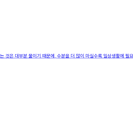
하는 것은 대부분 물이기 때문에, 수분을 더 많이 마실수록 일상생활에 필