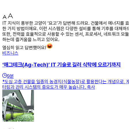
IT 지식이 풍부한 고양이 ‘요고’가 답변해 드려요. 건물에서 에너지
한 가지 방법이에요. 이런 시스템은 다양한 설비를 통해 기후를 대체하므
또한, 전력을 효율적으로 사용할 수 있는 센서, 프로세서, 네트워크 모
하는데 즐거움을 느끼고 있어요.
열심히 읽고 답변했어요!
비즈니스
‘애그테크(Ag-Tech)’ IT 기술로 길러 식탁에 오르기까지
9
분
*도심 고층 건물을 일종의 농경지(식물농장)로 활용한다는 개념으로, 
터링과 관리 시스템의 중요도가 매우 높습니다. 축사