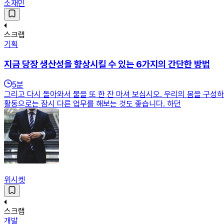
소재민
스크랩
기획
지금 당장 생산성을 향상시킬 수 있는 6가지의 간단한 방법
5
분
그리고 다시 돌아와서 물을 또 한 잔 마셔 보십시오. 우리의 몸을 구성
활동으로는 잠시 다른 업무를 해보는 것도 좋습니다. 하던
위시켓
스크랩
개발