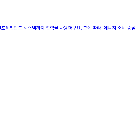
 인포테인먼트 시스템까지 전력을 사용하구요. 그에 따라, 에너지 소비 