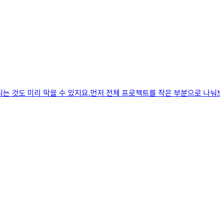
는 것도 미리 막을 수 있지요.먼저 전체 프로젝트를 작은 부분으로 나눠보