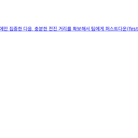
중한 다음, 충분한 전진 거리를 확보해서 팀에게 퍼스트다운(first dow