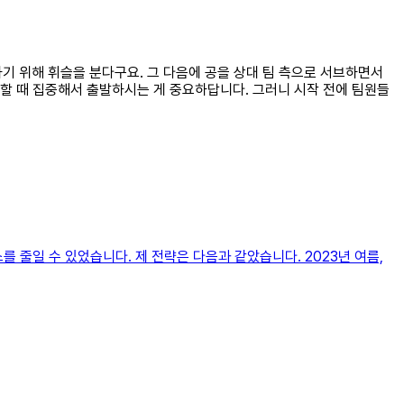
하기 위해 휘슬을 분다구요. 그 다음에 공을 상대 팀 측으로 서브하면서
할 때 집중해서 출발하시는 게 중요하답니다. 그러니 시작 전에 팀원들
 줄일 수 있었습니다. 제 전략은 다음과 같았습니다. 2023년 여름,