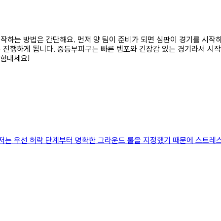
 시작하는 방법은 간단해요. 먼저 양 팀이 준비가 되면 심판이 경기를 시작
 진행하게 됩니다. 중등부피구는 빠른 템포와 긴장감 있는 경기라서 시작
 힘내세요!
저는 우선 허락 단계부터 명확한 그라운드 룰을 지정했기 때문에 스트레스를