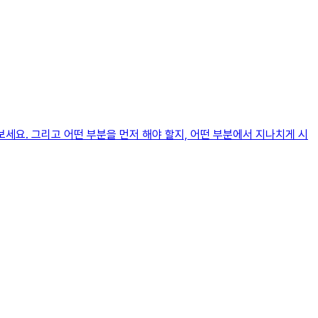
세요. 그리고 어떤 부분을 먼저 해야 할지, 어떤 부분에서 지나치게 시