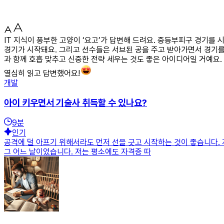
IT 지식이 풍부한 고양이 ‘요고’가 답변해 드려요. 중등부피구 경기를
경기가 시작돼요. 그리고 선수들은 서브된 공을 주고 받아가면서 경기를
과 함께 호흡 맞추고 신중한 전략 세우는 것도 좋은 아이디어일 거예요.
열심히 읽고 답변했어요!
개발
아이 키우면서 기술사 취득할 수 있나요?
9
분
인기
공격에 덜 아프기 위해서라도 먼저 선을 긋고 시작하는 것이 좋습니다. 
그 어느 날이었습니다. 저는 평소에도 자격증 따