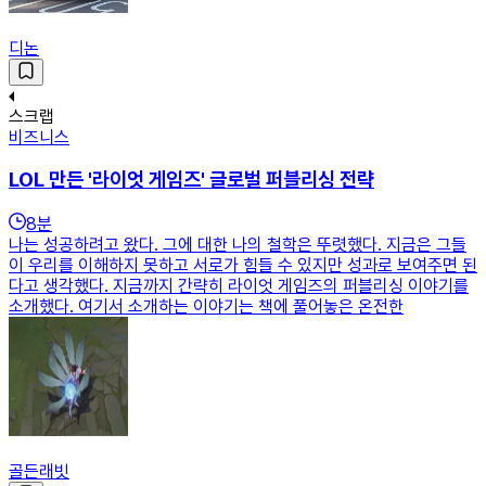
디논
스크랩
비즈니스
LOL 만든 '라이엇 게임즈' 글로벌 퍼블리싱 전략
8
분
나는 성공하려고 왔다. 그에 대한 나의 철학은 뚜렷했다. 지금은 그들
이 우리를 이해하지 못하고 서로가 힘들 수 있지만 성과로 보여주면 된
다고 생각했다. 지금까지 간략히 라이엇 게임즈의 퍼블리싱 이야기를
소개했다. 여기서 소개하는 이야기는 책에 풀어놓은 온전한
골든래빗