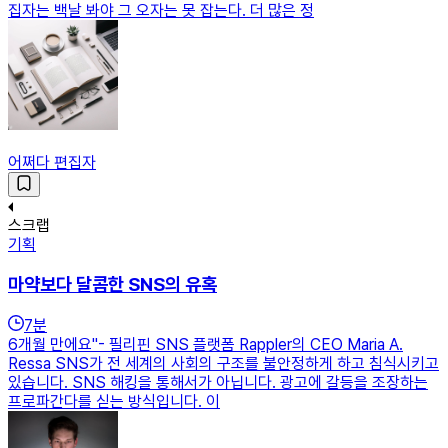
집자는 백날 봐야 그 오자는 못 잡는다. 더 많은 정
어쩌다 편집자
스크랩
기획
마약보다 달콤한 SNS의 유혹
7
분
6개월 만에요"- 필리핀 SNS 플랫폼 Rappler의 CEO Maria A.
Ressa SNS가 전 세계의 사회의 구조를 불안정하게 하고 침식시키고
있습니다. SNS 해킹을 통해서가 아닙니다. 광고에 갈등을 조장하는
프로파간다를 싣는 방식입니다. 이