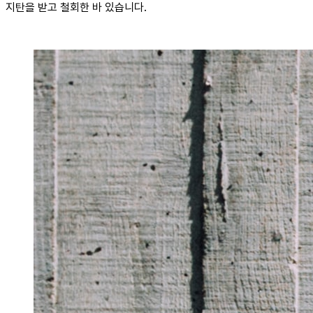
지탄을 받고 철회한 바 있습니다.