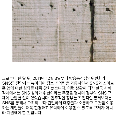
그로부터 한 달 뒤, 2011년 12월 8일부터 방송통신심의위원회가
SNS를 전담하는 뉴미디어 정보 심의팀을 가동하면서 SNS와 스마트
폰 앱에 대한 심의를 대폭 강화했습니다. 이런 상황이 되자 한국 사회
각계에서는 SNS 심의가 위헌이라는 주장을 펼치며 정부의 SNS 규
제에 반발한 일이 있었습니다. 민주적인 정부는 직접적인 통제보다는
SNS를 통해서 오히려 보다 긴밀하게 대중들과 소통하고 그것을 이용
하는 개인들이 더욱 현명하고 유익하게 이용할 수 있도록 규제가 아니
라 지원해야 할 것입니다.