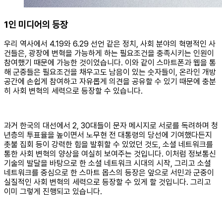
1인 미디어의 등장
우리 역사에서 4.19와 6.29 선언 같은 정치, 사회 분야의 혁명적인 사
건들은, 광장에 변혁을 가능하게 하는 필요조건을 충족시키는 인원이
참여했기 때문에 가능한 것이었습니다. 이와 같이 스마트폰과 웹을 통
해 군중들은 필요조건을 채우고도 남음이 있는 숫자들이, 온라인 개방
공간에 손쉽게 참여하고 자유롭게 의견을 공유할 수 있기 때문에 충분
히 사회 변혁의 세력으로 등장할 수 있습니다.
과거 한국의 대선에서 2, 30대들이 문자 메시지로 서로를 독려하며 청
년층의 투표율을 높이면서 노무현 전 대통령의 당선에 기여했다든지
촛불 집회 등이 강력한 힘을 발휘할 수 있었던 것도, 소셜 네트워크를
통한 사회 변혁의 양상을 여실히 보여주는 것입니다. 이처럼 정보통신
기술의 발달을 바탕으로 한 소셜 네트워크 시대의 시작, 그리고 소셜
네트워크를 중심으로 한 스마트 몹스의 등장은 앞으로 서민과 군중이
실질적인 사회 변혁의 세력으로 등장할 수 있게 할 것입니다. 그리고
이미 그렇게 진행되고 있습니다.