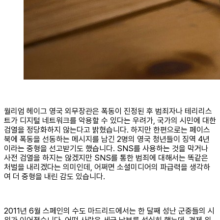
월리엄 헤이그 영국 외무장관은 폭동이 진정된 후 범죄자나 테리리스
트가 디지털 네트워크를 악용할 수 있다는 우려가, 국가의 시민에 대한
검열을 정당화하지 않는다고 밝혔습니다. 하지만 한편으로는 페이스
북에 폭동을 선동하는 메시지를 남긴 2명의 영국 청년들이 징역 4년
이라는 중형을 선고받기도 했습니다. SNS를 사용하는 것을 막거나
사전 검열을 하지는 않겠지만 SNS를 통한 범죄에 대해서는 똑같은
처벌을 내리겠다는 의미인데, 어쩌면 소셜미디어의 파급력을 생각하
여 더 중형을 내린 감도 있습니다.
2011년 6월 스페인의 수도 마드리드에서는 한 달째 성난 군중들의 시