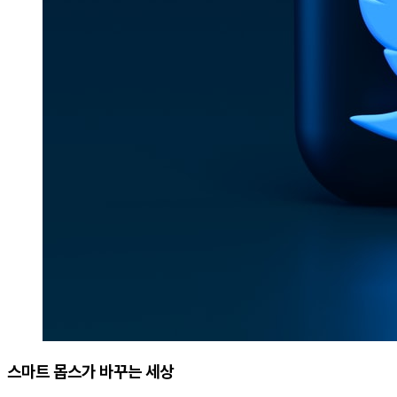
스마트 몹스가 바꾸는 세상