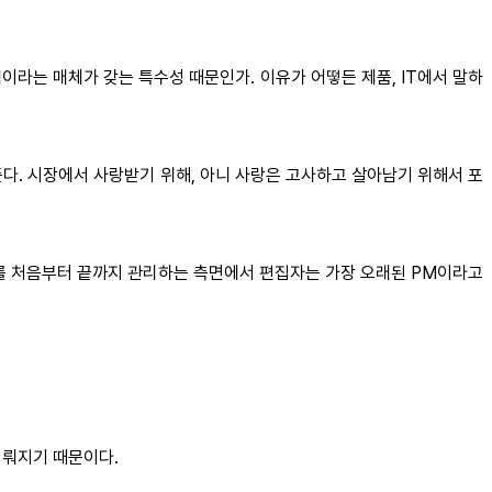
라는 매체가 갖는 특수성 때문인가. 이유가 어떻든 제품, IT에서 말하
든다. 시장에서 사랑받기 위해, 아니 사랑은 고사하고 살아남기 위해서 포
를 처음부터 끝까지 관리하는 측면에서 편집자는 가장 오래된 PM이라고
이뤄지기 때문이다.