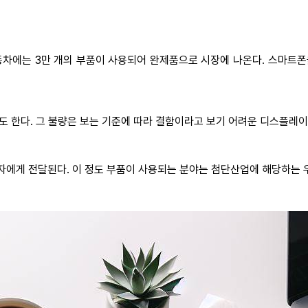
자동차에는 3만 개의 부품이 사용되어 완제품으로 시장에 나온다. 스마트
 한다. 그 불량은 보는 기준에 따라 결함이라고 보기 어려운 디스플레이
자에게 전달된다. 이 정도 부품이 사용되는 분야는 첨단산업에 해당하는 