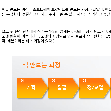
책을 만드는 과정은 소프트웨어 프로덕트를 만드는 과정과 닮았다. 책을
를 특정한다. 전달하고자 하는 주제를 쓸 수 있는 저자를 섭외하고 중간
탈고 후 편집 단계에서 적게는 1-2회, 많게는 5-6회 이상의 원고 검
포맷 변환이 이루어진다. 포맷의 변경으로 인해 프로세스의 변화를 맞는다
작, 배본이라는 배포 과정이 있다.)