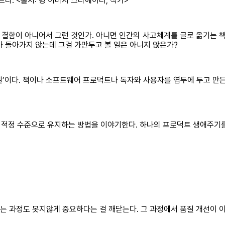
다. <출처: 빙 이미지 크리에이터, 작가>
결함이 아니어서 그런 것인가. 아니면 인간의 사고체계를 글로 옮기는 책이
가 돌아가지 않는데 그걸 가만두고 볼 일은 아니지 않은가?
품질’이다. 책이나 소프트웨어 프로덕트나 독자와 사용자를 염두에 두고 만
 적정 수준으로 유지하는 방법을 이야기한다. 하나의 프로덕트 생애주기
는 과정도 못지않게 중요하다는 걸 깨닫는다. 그 과정에서 품질 개선이 