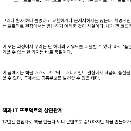
모든 프로덕트는 부품으로 이루어진다. 책은 활자로 만든 프로덕트
그러나 활자 하나 틀렸다고 교환하거나 문제시하지는 않는다. 치명적인 
는 프로덕트 관점에서는 용납하기 어려운 것이 사실이다. 내가 짠 코드
이 모든 과정에서 우리는 단 하나의 키워드를 떠올릴 수 있다. 바로 ‘
기할 수 없는 한 가지는 바로 품질이다.
이 글에서는 책을 매개로 프로덕트 매니지먼트 관점에서 제품의 품질을
할 수 있다. IT에서도 공통분모를 발견할 수 있을 테다.
책과 IT 프로덕트의 상관관계
17년간 편집자로 책을 만들다 보니 콘텐츠도 중요하지만 책을 만들어가