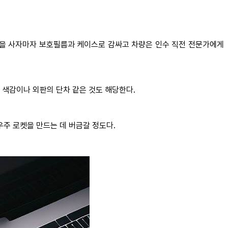
폰을 사자마자 보호필름과 케이스로 감싸고 차량은 인수 직전 전문가에게
 색감이나 외판의 단차 같은 것도 해당한다.
우주 로켓을 만드는 데 버금갈 정도다.