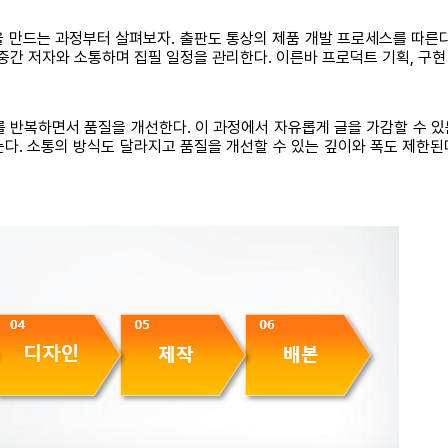
 만드는 과정부터 살펴보자. 출판도 통상의 제품 개발 프로세스를 따른
중간 저자와 소통하며 집필 일정을 관리한다. 이른바 프로덕트 기획, 구현
토를 반복하면서 품질을 개선한다. 이 과정에서 자유롭게 글을 가감할 수 
. 소통의 방식도 달라지고 품질을 개선할 수 있는 깊이와 폭도 제한된다.