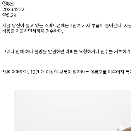
8
분
2023.12.12.
5.2K
지금 당신이 들고 있는 스마트폰에는 1천여 가지 부품이 들어간다. 
비용을 지불하면서까지 검수한다.
그러다 만에 하나 불량을 발견하면 리퍼를 요청하거나 인수를 거부하기도
책은 어떠한가. 10만 개 이상의 부품이 활자라는 이름으로 이루어져 독