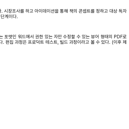
다. 시장조사를 하고 아이데이션을 통해 책의 콘셉트를 정하고 대상 독자
 단계이다.
있는 포맷인 워드에서 권한 있는 자만 수정할 수 있는 뷰어 형태의 PDF로
 편집 과정은 프로덕트 테스트, 빌드 과정이라고 볼 수 있다. (이후 제