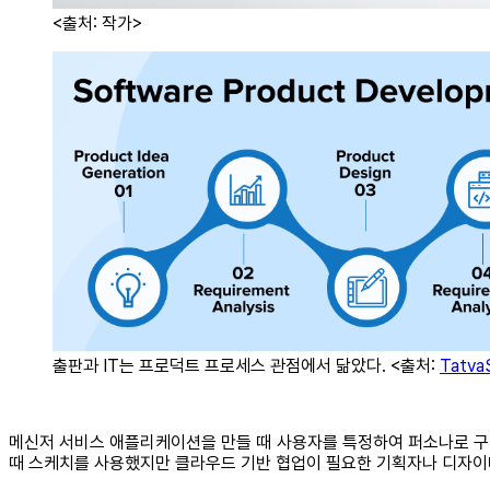
<출처: 작가>
출판과 IT는 프로덕트 프로세스 관점에서 닮았다. <출처:
Tatva
메신저 서비스 애플리케이션을 만들 때 사용자를 특정하여 퍼소나로 구현
때 스케치를 사용했지만 클라우드 기반 협업이 필요한 기획자나 디자이