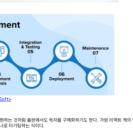
Soft
>
하는 것처럼 출판에서도 독자를 구체화하기도 한다. 가령 리액트 책의 
너로 타기팅하는 식이다.