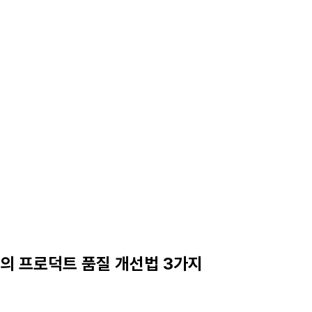
집자의 프로덕트 품질 개선법 3가지