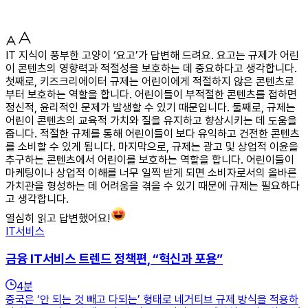
IT 지식이 풍부한 고양이 ‘요고’가 답변해 드려요. 요고는 규제가 어린
이 콘텐츠의 영향력과 적절성을 보호하는 데 중요하다고 생각합니다.
첫째로, 키즈크리에이터 규제는 어린이에게 적절하지 않은 콘텐츠로
부터 보호하는 역할을 합니다. 어린이들이 부적절한 콘텐츠를 접하면
정신적, 윤리적인 문제가 발생할 수 있기 때문입니다. 둘째로, 규제는
어린이 콘텐츠의 교육적 가치와 질을 유지하고 향상시키는 데 도움을
줍니다. 적절한 규제를 통해 어린이들이 보다 유익하고 건전한 콘텐츠
를 소비할 수 있게 됩니다. 마지막으로, 규제는 광고 및 상업적 이윤을
추구하는 콘텐츠에서 어린이를 보호하는 역할을 합니다. 어린이들이
마케팅이나 상업적 이해를 너무 일찍 받게 되면 소비자로서의 올바른
가치관을 형성하는 데 어려움을 겪을 수 있기 때문에 규제는 필요하다
고 생각합니다.
열심히 읽고 답변했어요!
IT서비스
금융 IT서비스 트렌드 정책편, “혁신과 포용”
4
분
중국은 ‘안 되는 것 빼고 다되는’ 형태로 네거티브 규제 방식을 적용하