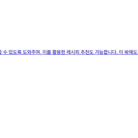
 수 있도록 도와주며, 이를 활용한 레시피 추천도 가능합니다. 이 밖에도