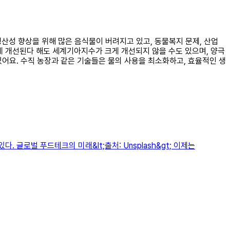
생산성 향상을 위해 많은 음식물이 버려지고 있고, 동물복지 문제, 산업
크게 개선된다 해도 세계기아지수가 크게 개선되지 않을 수도 있으며, 양극
어요. 수직 농장과 같은 기술들은 물의 사용을 최소화하고, 효율적인 생
글로벌 푸드테크의 미래&lt;출처: Unsplash&gt; 이제는