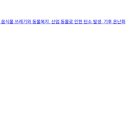
음식물 쓰레기와 동물복지, 산업 동물로 인한 탄소 발생, 기후 온난화