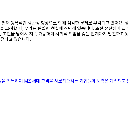
제는 현재 맹목적인 생산성 향상으로 인해 심각한 문제로 부각되고 있어요. 
들을 고려할 때, 우리는 씁쓸한 현실에 직면해 있습니다. 또한 생산성이 
한 고민을 넘어서 지속 가능하며 사회적 책임을 갖는 단계까지 발전하고 있
발전하고 있습니다.
 접목하여 MZ 세대 고객을 사로잡으려는 기업들의 노력은 계속되고 있다. 