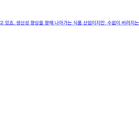
 있죠. 생산성 향상을 향해 나아가는 식품 산업이지만, 수없이 버려지는 