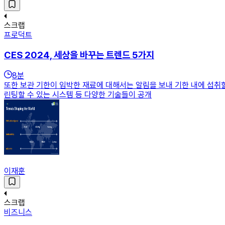
스크랩
프로덕트
CES 2024, 세상을 바꾸는 트렌드 5가지
8
분
또한 보관 기한이 임박한 재료에 대해서는 알림을 보내 기한 내에 섭취할
린팅할 수 있는 시스템 등 다양한 기술들이 공개
이재훈
스크랩
비즈니스