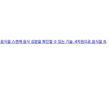
 음식을 스캔해 음식 성분을 확인할 수 있는 기술, 4차원으로 음식을 프