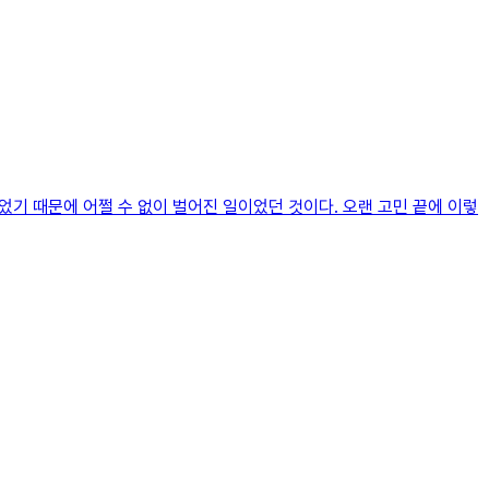
었기 때문에 어쩔 수 없이 벌어진 일이었던 것이다. 오랜 고민 끝에 이렇