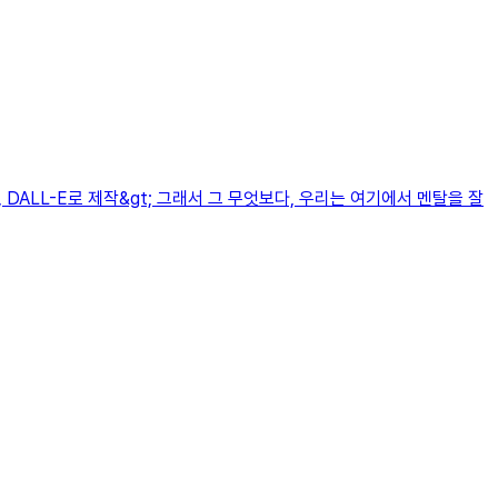
 DALL-E로 제작&gt; 그래서 그 무엇보다, 우리는 여기에서 멘탈을 잘