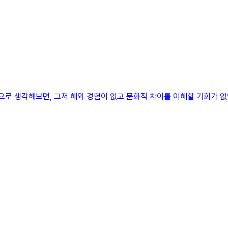
으로 생각해보면, 그저 해외 경험이 없고 문화적 차이를 이해할 기회가 없