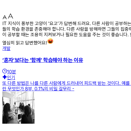
IT 지식이 풍부한 고양이 ‘요고’가 답변해 드려요. 다른 사람이 공부
들의 학습 환경을 존중해야 합니다. 다른 사람을 방해하면 그들의 집중력
이 공부할 때는 조용히 지켜보거나 필요한 도움을 주는 것이 좋습니다.
열심히 읽고 답변했어요!
개발
‘혼자’보다는 ‘함께’ 학습해야 하는 이유
10
분
인기
또 다른 방법은 나를 다른 사람에게 드러내어 피드백 받는 것이다. 예를 
란 무엇인가 8부, 0.1%의 비밀 갈무리 -