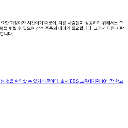
 중요한 과정이자 시간이기 때문에, 다른 사람들이 성공하기 위해서는 그
력을 헛될 수 있으며 상호 존중과 배려가 필요합니다. 그래서 다른 사람
합니다.
는 것을 확인할 수 있기 때문이다. 출처:EBS 교육대기획 10부작 학교