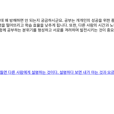
하는데 왜 방해하면 안 되는지 궁금하시군요. 공부는 개개인의 성공을 위한
을 떨어뜨리고 학습 효율을 낮추게 됩니다. 또한, 다른 사람의 시간과 노
 함께 공부하는 분위기를 형성하고 서로를 격려하며 발전시키는 것이 중요
들면 다른 사람에게 설명하는 것이다. 설명하다 보면 내가 아는 것과 모르