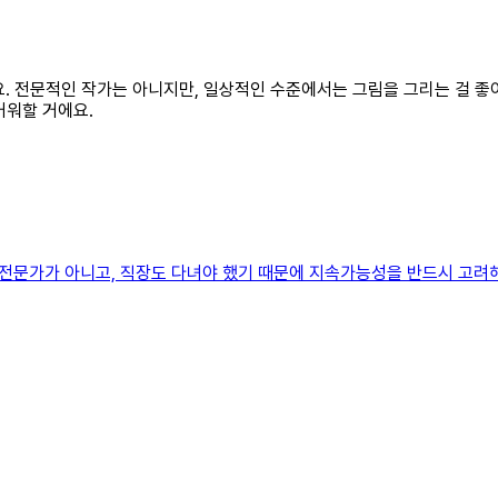
있어요. 전문적인 작가는 아니지만, 일상적인 수준에서는 그림을 그리는 걸 
거워할 거에요.
그리는 전문가가 아니고, 직장도 다녀야 했기 때문에 지속가능성을 반드시 고