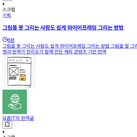
스크랩
기획
그림을 못 그리는 사람도 쉽게 와이어프레임 그리는 방법
6
분
그림을 못 그리는 사람도 쉽게 와이어프레임 그리는 방법 그림을 잘 그
켓과 번역가 전리오가 함께 만든 해외 콘텐츠 기반 번역
요즘IT의 번역글