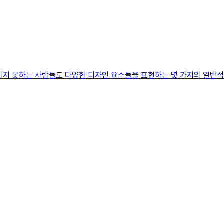
리지 못하는 사람들도 다양한 디자인 요소들을 표현하는 몇 가지의 일반