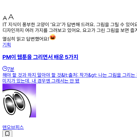
IT 지식이 풍부한 고양이 ‘요고’가 답변해 드려요. 그림을 그릴 수 
디자인까지 여러 가지를 그려보고 있어요. 요고가 그린 그림을 보면 즐
열심히 읽고 답변했어요!
기획
PM이 웹툰을 그리면서 배운 5가지
7
분
해야 할 것과 하지 말아야 할 것&lt;출처: 작가&gt; 나는 그림을 
미지가 있는데, 내 경우엔 그래서는 안 됐
맨오브피스