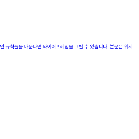
적인 규칙들을 배운다면 와이어프레임을 그릴 수 있습니다. 본문은 위시