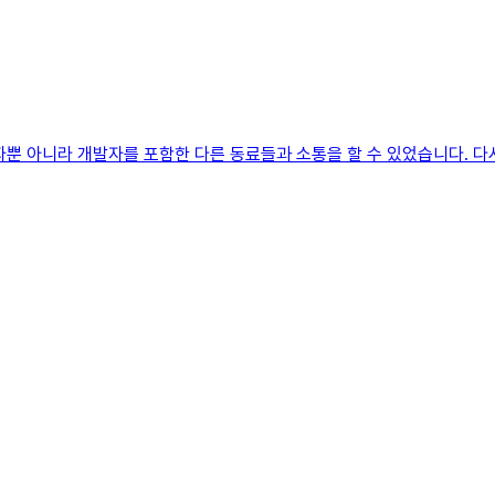
뿐 아니라 개발자를 포함한 다른 동료들과 소통을 할 수 있었습니다. 다시