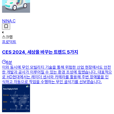
NINA.C
스크랩
프로덕트
CES 2024, 세상을 바꾸는 트렌드 5가지
8
분
이와 동시에 무인 모빌리티 기술을 통해 위험한 산업 현장에서도 안전
한 개발과 공사가 이루어질 수 있는 환경 조성에 힘썼습니다. 대표적으
로 HD현대에서는 레이더 센서와 카메라를 활용해 주변 장애물을 인
식하고 자동으로 작업을 수행하는 무인 굴삭기를 선보였습니다.