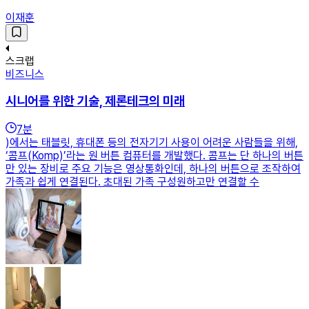
이재훈
스크랩
비즈니스
시니어를 위한 기술, 제론테크의 미래
7
분
)에서는 태블릿, 휴대폰 등의 전자기기 사용이 어려운 사람들을 위해,
‘콤프(Komp)’라는 원 버튼 컴퓨터를 개발했다. 콤프는 단 하나의 버튼
만 있는 장비로 주요 기능은 영상통화인데, 하나의 버튼으로 조작하여
가족과 쉽게 연결된다. 초대된 가족 구성원하고만 연결할 수