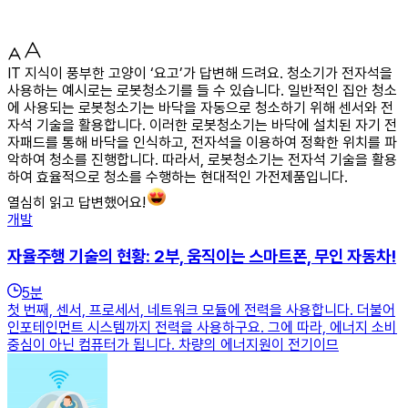
IT 지식이 풍부한 고양이 ‘요고’가 답변해 드려요. 청소기가 전자석을
사용하는 예시로는 로봇청소기를 들 수 있습니다. 일반적인 집안 청소
에 사용되는 로봇청소기는 바닥을 자동으로 청소하기 위해 센서와 전
자석 기술을 활용합니다. 이러한 로봇청소기는 바닥에 설치된 자기 전
자패드를 통해 바닥을 인식하고, 전자석을 이용하여 정확한 위치를 파
악하여 청소를 진행합니다. 따라서, 로봇청소기는 전자석 기술을 활용
하여 효율적으로 청소를 수행하는 현대적인 가전제품입니다.
열심히 읽고 답변했어요!
개발
자율주행 기술의 현황: 2부, 움직이는 스마트폰, 무인 자동차!
5
분
첫 번째, 센서, 프로세서, 네트워크 모듈에 전력을 사용합니다. 더불어
인포테인먼트 시스템까지 전력을 사용하구요. 그에 따라, 에너지 소비
중심이 아닌 컴퓨터가 됩니다. 차량의 에너지원이 전기이므