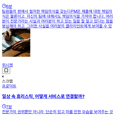
6
분
팀원들의 편에서 철저한 책임의식을 갖는다PM은 제품에 대한 책임의
식은 물론이고, 자신의 팀에 대해서도 책임의식을 가져야 합니다. 여러
분이 전문가라는 사실과 여러분이 하고 있는 일을 잘 알고 있다는 점을
명심해야 하고, 그러한 사실을 여러분의 클라이언트에게 보여줄 수 있
위시켓
스크랩
프로덕트
일상 속 휴리스틱, 어떻게 서비스로 연결할까?
7
분
전문가의 권위뿐만 아니라, 단순히 믿고 따를 만한 모습을 보여주는 것