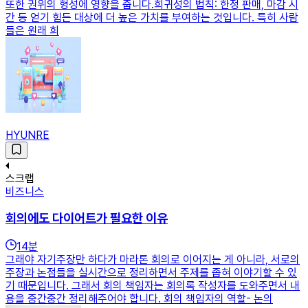
또한 권위의 형성에 영향을 줍니다.희귀성의 법칙: 한정 판매, 마감 시
간 등 얻기 힘든 대상에 더 높은 가치를 부여하는 것입니다. 특히 사람
들은 원래 희
HYUNRE
스크랩
비즈니스
회의에도 다이어트가 필요한 이유
14
분
그래야 자기주장만 하다가 마라톤 회의로 이어지는 게 아니라, 서로의
주장과 논점들을 실시간으로 정리하면서 주제를 좁혀 이야기할 수 있
기 때문입니다. 그래서 회의 책임자는 회의록 작성자를 도와주면서 내
용을 중간중간 정리해주어야 합니다. 회의 책임자의 역할- 논의