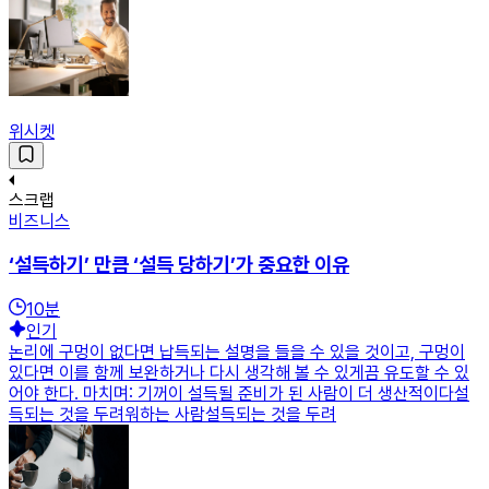
위시켓
스크랩
비즈니스
‘설득하기’ 만큼 ‘설득 당하기’가 중요한 이유
10
분
인기
논리에 구멍이 없다면 납득되는 설명을 들을 수 있을 것이고, 구멍이
있다면 이를 함께 보완하거나 다시 생각해 볼 수 있게끔 유도할 수 있
어야 한다. 마치며: 기꺼이 설득될 준비가 된 사람이 더 생산적이다설
득되는 것을 두려워하는 사람설득되는 것을 두려