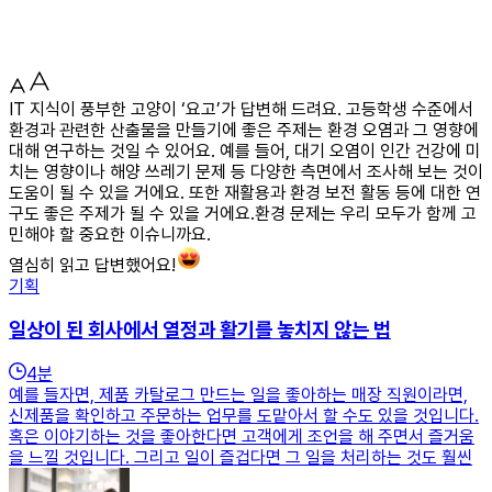
IT 지식이 풍부한 고양이 ‘요고’가 답변해 드려요. 고등학생 수준에서
환경과 관련한 산출물을 만들기에 좋은 주제는 환경 오염과 그 영향에
대해 연구하는 것일 수 있어요. 예를 들어, 대기 오염이 인간 건강에 미
치는 영향이나 해양 쓰레기 문제 등 다양한 측면에서 조사해 보는 것이
도움이 될 수 있을 거에요. 또한 재활용과 환경 보전 활동 등에 대한 연
구도 좋은 주제가 될 수 있을 거에요.환경 문제는 우리 모두가 함께 고
민해야 할 중요한 이슈니까요.
열심히 읽고 답변했어요!
기획
일상이 된 회사에서 열정과 활기를 놓치지 않는 법
4
분
예를 들자면, 제품 카탈로그 만드는 일을 좋아하는 매장 직원이라면,
신제품을 확인하고 주문하는 업무를 도맡아서 할 수도 있을 것입니다.
혹은 이야기하는 것을 좋아한다면 고객에게 조언을 해 주면서 즐거움
을 느낄 것입니다. 그리고 일이 즐겁다면 그 일을 처리하는 것도 훨씬