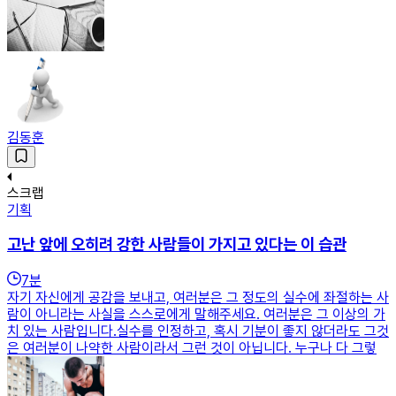
김동훈
스크랩
기획
고난 앞에 오히려 강한 사람들이 가지고 있다는 이 습관
7
분
자기 자신에게 공감을 보내고, 여러분은 그 정도의 실수에 좌절하는 사
람이 아니라는 사실을 스스로에게 말해주세요. 여러분은 그 이상의 가
치 있는 사람입니다.실수를 인정하고, 혹시 기분이 좋지 않더라도 그것
은 여러분이 나약한 사람이라서 그런 것이 아닙니다. 누구나 다 그렇