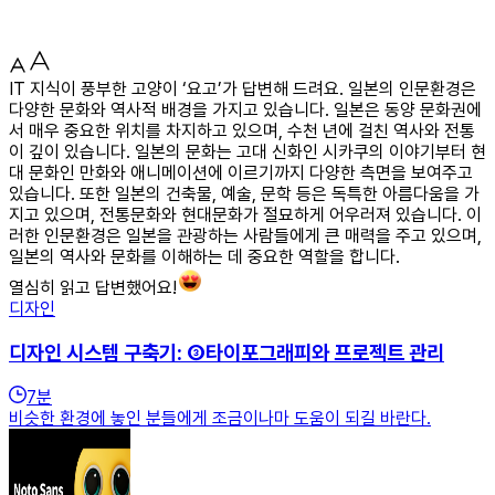
IT 지식이 풍부한 고양이 ‘요고’가 답변해 드려요. 일본의 인문환경은
다양한 문화와 역사적 배경을 가지고 있습니다. 일본은 동양 문화권에
서 매우 중요한 위치를 차지하고 있으며, 수천 년에 걸친 역사와 전통
이 깊이 있습니다. 일본의 문화는 고대 신화인 시카쿠의 이야기부터 현
대 문화인 만화와 애니메이션에 이르기까지 다양한 측면을 보여주고
있습니다. 또한 일본의 건축물, 예술, 문학 등은 독특한 아름다움을 가
지고 있으며, 전통문화와 현대문화가 절묘하게 어우러져 있습니다. 이
러한 인문환경은 일본을 관광하는 사람들에게 큰 매력을 주고 있으며,
일본의 역사와 문화를 이해하는 데 중요한 역할을 합니다.
열심히 읽고 답변했어요!
디자인
디자인 시스템 구축기: ③타이포그래피와 프로젝트 관리
7
분
비슷한 환경에 놓인 분들에게 조금이나마 도움이 되길 바란다.