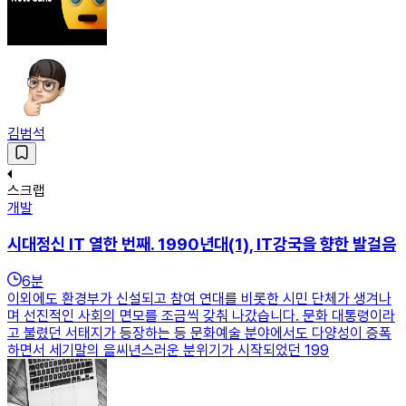
김범석
스크랩
개발
시대정신 IT 열한 번째. 1990년대(1), IT강국을 향한 발걸음
6
분
이외에도 환경부가 신설되고 참여 연대를 비롯한 시민 단체가 생겨나
며 선진적인 사회의 면모를 조금씩 갖춰 나갔습니다. 문화 대통령이라
고 불렸던 서태지가 등장하는 등 문화예술 분야에서도 다양성이 증폭
하면서 세기말의 을씨년스러운 분위기가 시작되었던 199