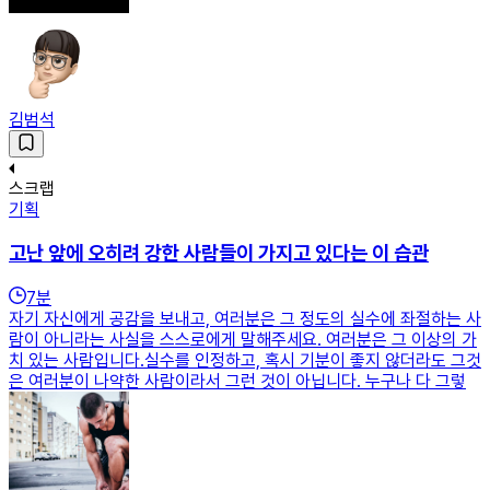
김범석
스크랩
기획
고난 앞에 오히려 강한 사람들이 가지고 있다는 이 습관
7
분
자기 자신에게 공감을 보내고, 여러분은 그 정도의 실수에 좌절하는 사
람이 아니라는 사실을 스스로에게 말해주세요. 여러분은 그 이상의 가
치 있는 사람입니다.실수를 인정하고, 혹시 기분이 좋지 않더라도 그것
은 여러분이 나약한 사람이라서 그런 것이 아닙니다. 누구나 다 그렇