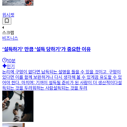
위시켓
스크랩
비즈니스
‘설득하기’ 만큼 ‘설득 당하기’가 중요한 이유
10
분
인기
논리에 구멍이 없다면 납득되는 설명을 들을 수 있을 것이고, 구멍이
있다면 이를 함께 보완하거나 다시 생각해 볼 수 있게끔 유도할 수 있
어야 한다. 마치며: 기꺼이 설득될 준비가 된 사람이 더 생산적이다설
득되는 것을 두려워하는 사람설득되는 것을 두려