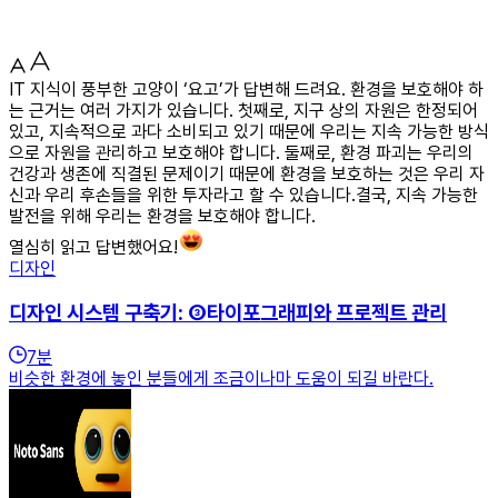
IT 지식이 풍부한 고양이 ‘요고’가 답변해 드려요. 환경을 보호해야 하
는 근거는 여러 가지가 있습니다. 첫째로, 지구 상의 자원은 한정되어
있고, 지속적으로 과다 소비되고 있기 때문에 우리는 지속 가능한 방식
으로 자원을 관리하고 보호해야 합니다. 둘째로, 환경 파괴는 우리의
건강과 생존에 직결된 문제이기 때문에 환경을 보호하는 것은 우리 자
신과 우리 후손들을 위한 투자라고 할 수 있습니다.결국, 지속 가능한
발전을 위해 우리는 환경을 보호해야 합니다.
열심히 읽고 답변했어요!
디자인
디자인 시스템 구축기: ③타이포그래피와 프로젝트 관리
7
분
비슷한 환경에 놓인 분들에게 조금이나마 도움이 되길 바란다.