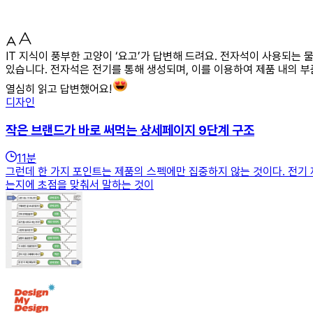
IT 지식이 풍부한 고양이 ‘요고’가 답변해 드려요. 전자석이 사용되
있습니다. 전자석은 전기를 통해 생성되며, 이를 이용하여 제품 내의 
열심히 읽고 답변했어요!
디자인
작은 브랜드가 바로 써먹는 상세페이지 9단계 구조
11
분
그런데 한 가지 포인트는 제품의 스펙에만 집중하지 않는 것이다. 전기 
는지에 초점을 맞춰서 말하는 것이