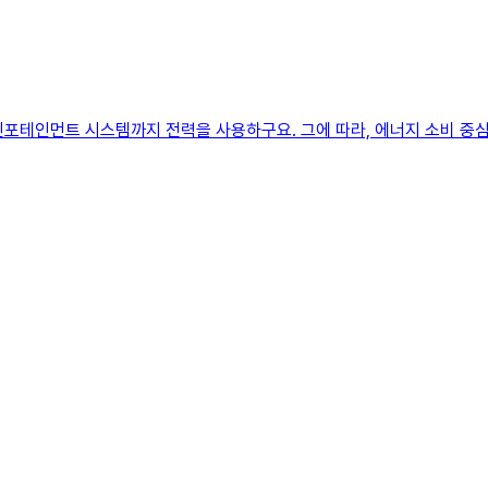
 인포테인먼트 시스템까지 전력을 사용하구요. 그에 따라, 에너지 소비 