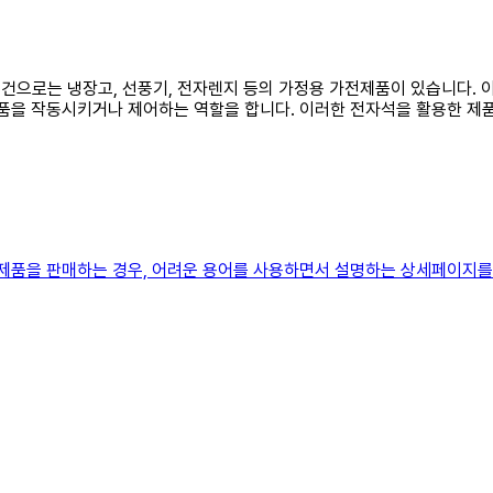
는 물건으로는 냉장고, 선풍기, 전자렌지 등의 가정용 가전제품이 있습니다
부품을 작동시키거나 제어하는 역할을 합니다. 이러한 전자석을 활용한 제
제품을 판매하는 경우, 어려운 용어를 사용하면서 설명하는 상세페이지를 