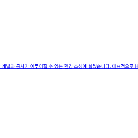
한 개발과 공사가 이루어질 수 있는 환경 조성에 힘썼습니다. 대표적으로