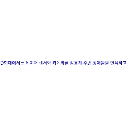
 HD현대에서는 레이더 센서와 카메라를 활용해 주변 장애물을 인식하고