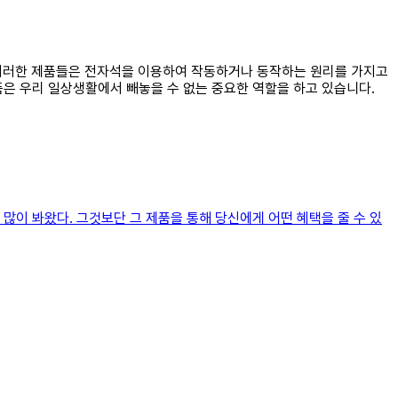
. 이러한 제품들은 전자석을 이용하여 작동하거나 동작하는 원리를 가지고
품은 우리 일상생활에서 빼놓을 수 없는 중요한 역할을 하고 있습니다.
많이 봐왔다. 그것보단 그 제품을 통해 당신에게 어떤 혜택을 줄 수 있