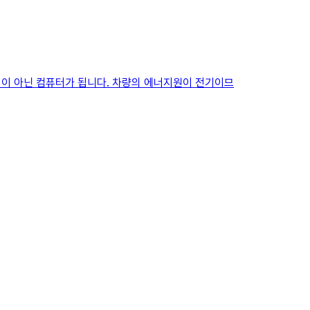
중심이 아닌 컴퓨터가 됩니다. 차량의 에너지원이 전기이므