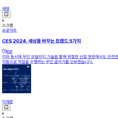
재영
스크랩
프로덕트
CES 2024, 세상을 바꾸는 트렌드 5가지
8
분
이와 동시에 무인 모빌리티 기술을 통해 위험한 산업 현장에서도 안전
자동으로 작업을 수행하는 무인 굴삭기를 선보였습니다.
이재훈