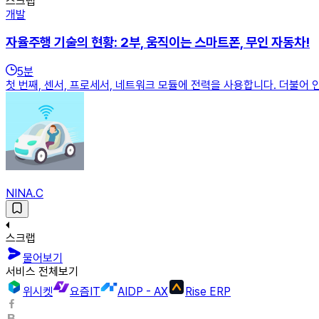
스크랩
개발
자율주행 기술의 현황: 2부, 움직이는 스마트폰, 무인 자동차!
5
분
첫 번째, 센서, 프로세서, 네트워크 모듈에 전력을 사용합니다. 더불어
NINA.C
스크랩
물어보기
서비스 전체보기
위시켓
요즘IT
AIDP - AX
Rise ERP