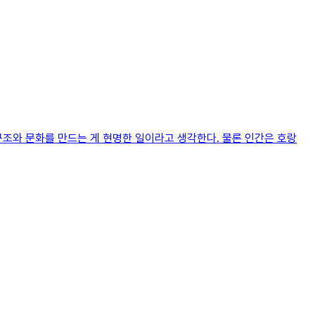
구조와 문화를 만드는 게 현명한 일이라고 생각한다. 물론 인간은 호랑