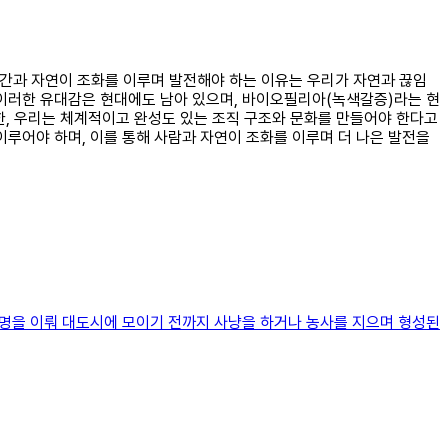
인간과 자연이 조화를 이루며 발전해야 하는 이유는 우리가 자연과 끊임
 이러한 유대감은 현대에도 남아 있으며, 바이오필리아(녹색갈증)라는 현
, 우리는 체계적이고 완성도 있는 조직 구조와 문화를 만들어야 한다고
이루어야 하며, 이를 통해 사람과 자연이 조화를 이루며 더 나은 발전을
문명을 이뤄 대도시에 모이기 전까지 사냥을 하거나 농사를 지으며 형성된