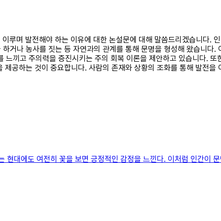
화를 이루며 발전해야 하는 이유에 대한 논설문에 대해 말씀드리겠습니다. 
 하거나 농사를 짓는 등 자연과의 관계를 통해 문명을 형성해 왔습니다.
 느끼고 주의력을 증진시키는 주의 회복 이론을 제안하고 있습니다. 또한
 제공하는 것이 중요합니다. 사람의 존재와 상황의 조화를 통해 발전을 
않는 현대에도 여전히 꽃을 보면 긍정적인 감정을 느낀다. 이처럼 인간이 