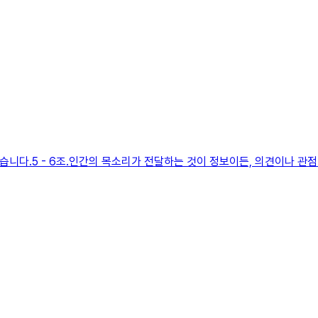
 같습니다.5 - 6조.인간의 목소리가 전달하는 것이 정보이든, 의견이나 