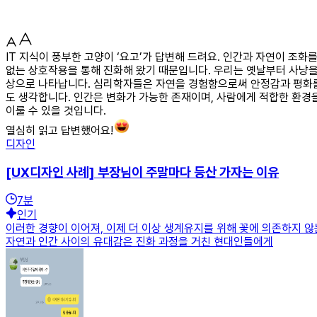
IT 지식이 풍부한 고양이 ‘요고’가 답변해 드려요. 인간과 자연이 조
없는 상호작용을 통해 진화해 왔기 때문입니다. 우리는 옛날부터 사냥을
상으로 나타납니다. 심리학자들은 자연을 경험함으로써 안정감과 평화를
도 생각합니다. 인간은 변화가 가능한 존재이며, 사람에게 적합한 환경을
이룰 수 있을 것입니다.
열심히 읽고 답변했어요!
디자인
[UX디자인 사례] 부장님이 주말마다 등산 가자는 이유
7
분
인기
이러한 경향이 이어져, 이제 더 이상 생계유지를 위해 꽃에 의존하지 
자연과 인간 사이의 유대감은 진화 과정을 거친 현대인들에게