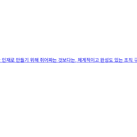
 인재로 만들기 위해 쥐어짜는 것보다는, 체계적이고 완성도 있는 조직 