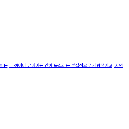
관점이든, 논쟁이나 유머이든 간에 목소리는 본질적으로 개방적이고, 자연