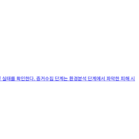
운영 실태를 확인한다. 증거수집 단계는 환경분석 단계에서 파악한 피해 시