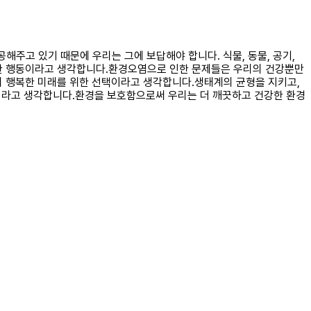
해주고 있기 때문에 우리는 그에 보답해야 합니다. 식물, 동물, 공기,
위한 행동이라고 생각합니다.환경오염으로 인한 문제들은 우리의 건강뿐만
의 행복한 미래를 위한 선택이라고 생각합니다.생태계의 균형을 지키고,
이라고 생각합니다.환경을 보호함으로써 우리는 더 깨끗하고 건강한 환경