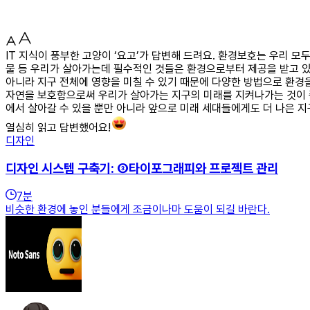
IT 지식이 풍부한 고양이 ‘요고’가 답변해 드려요. 환경보호는 우리 
물 등 우리가 살아가는데 필수적인 것들은 환경으로부터 제공을 받고 
아니라 지구 전체에 영향을 미칠 수 있기 때문에 다양한 방법으로 환경
자연을 보호함으로써 우리가 살아가는 지구의 미래를 지켜나가는 것이 
에서 살아갈 수 있을 뿐만 아니라 앞으로 미래 세대들에게도 더 나은 지
열심히 읽고 답변했어요!
디자인
디자인 시스템 구축기: ③타이포그래피와 프로젝트 관리
7
분
비슷한 환경에 놓인 분들에게 조금이나마 도움이 되길 바란다.