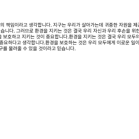
모두의 책임이라고 생각합니다. 지구는 우리가 살아가는데 귀중한 자원을 제공
있습니다. 그러므로 환경을 지키는 것은 결국 우리 자신과 우리 후손을 
을 보호하고 지키는 것이 중요합니다.환경을 지키는 것은 결국 우리 모두
중요하다고 생각합니다.환경을 보호하는 것은 우리 모두에게 이로운 일
구를 물려줄 수 있을 것이라고 믿습니다.