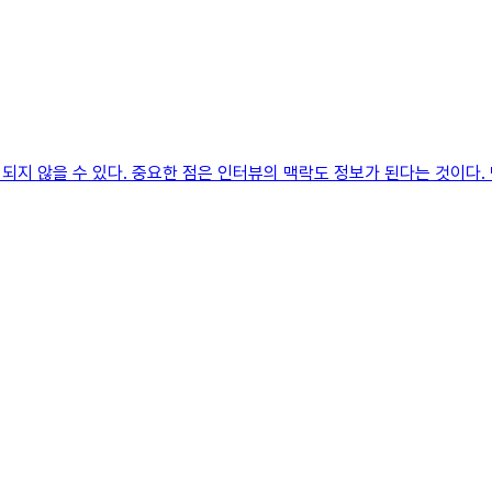
지 않을 수 있다. 중요한 점은 인터뷰의 맥락도 정보가 된다는 것이다. 맥