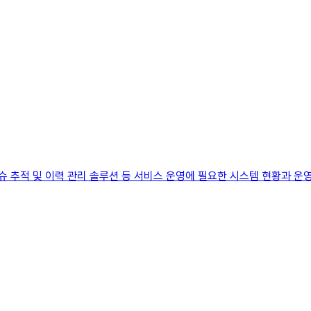
 이슈 추적 및 이력 관리 솔루션 등 서비스 운영에 필요한 시스템 현황과 