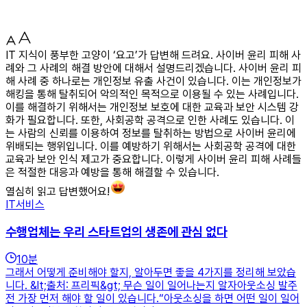
IT 지식이 풍부한 고양이 ‘요고’가 답변해 드려요. 사이버 윤리 피해 사
례와 그 사례의 해결 방안에 대해서 설명드리겠습니다. 사이버 윤리 피
해 사례 중 하나로는 개인정보 유출 사건이 있습니다. 이는 개인정보가
해킹을 통해 탈취되어 악의적인 목적으로 이용될 수 있는 사례입니다.
이를 해결하기 위해서는 개인정보 보호에 대한 교육과 보안 시스템 강
화가 필요합니다. 또한, 사회공학 공격으로 인한 사례도 있습니다. 이
는 사람의 신뢰를 이용하여 정보를 탈취하는 방법으로 사이버 윤리에
위배되는 행위입니다. 이를 예방하기 위해서는 사회공학 공격에 대한
교육과 보안 인식 제고가 중요합니다. 이렇게 사이버 윤리 피해 사례들
은 적절한 대응과 예방을 통해 해결할 수 있습니다.
열심히 읽고 답변했어요!
IT서비스
수행업체는 우리 스타트업의 생존에 관심 없다
10
분
그래서 어떻게 준비해야 할지, 알아두면 좋을 4가지를 정리해 보았습
니다. &lt;출처: 프리픽&gt; 무슨 일이 일어나는지 알자아웃소싱 발주
전 가장 먼저 해야 할 일이 있습니다.“아웃소싱을 하면 어떤 일이 일어