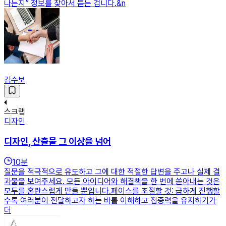
나는지” 정보를 찾아서 듣는 겁니다.&n
김수보
스크랩
디자인
디자인, 산출물 그 이상을 넘어
10
분
질문을 적극적으로 유도하고 그에 대한 적절한 답변을 주고나 실제 결
과물을 보여주세요. 모든 아이디어와 해결책을 한 번에 쏟아내는 것은
모두를 혼란스럽게 만들 뿐입니다.페이스를 조절할 것: 급하게 진행할
수록 여러분이 전달하고자 하는 바를 이해하고 집중력을 유지하기가
더