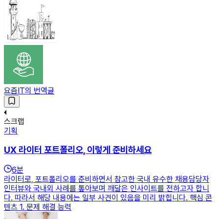
요즘IT의 번역글
스크랩
기획
UX 라이터 포트폴리오, 이렇게 준비하세요
6
분
라이터로, 포트폴리오를 준비하면서 참고한 국내 유수한 채용담당자
인터뷰와 국내외 사례를 톺아보며 깨달은 인사이트를 전하고자 합니
다. 따라서 해당 내용에는 일부 사견이 있음을 미리 밝힙니다. 핵심 콘
텐츠 1. 문제 해결 능력