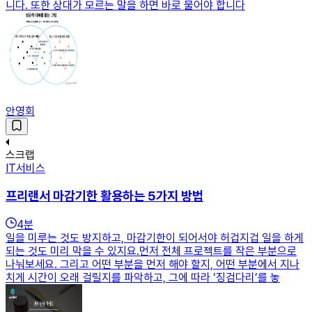
니다. 또한 상대가 모르는 말을 하면 바로 물어야 합니다
안영회
스크랩
IT서비스
프리랜서 마감기한 활용하는 5가지 방법
4
분
일을 미루는 것도 방지하고, 마감기한이 되어서야 허겁지겁 일을 하게
되는 것도 미리 막을 수 있지요.먼저 전체 프로젝트를 작은 부분으로
나눠보세요. 그리고 어떤 부분을 먼저 해야 할지, 어떤 부분에서 지나
치게 시간이 오래 걸릴지를 파악하고, 그에 따라 ‘징검다리’를 놓