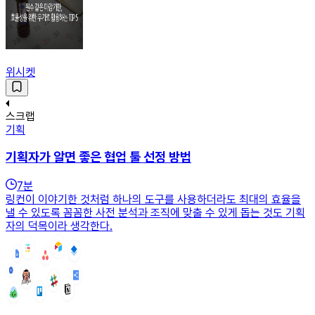
위시켓
스크랩
기획
기획자가 알면 좋은 협업 툴 선정 방법
7
분
링컨이 이야기한 것처럼 하나의 도구를 사용하더라도 최대의 효율을
낼 수 있도록 꼼꼼한 사전 분석과 조직에 맞출 수 있게 돕는 것도 기획
자의 덕목이라 생각한다.