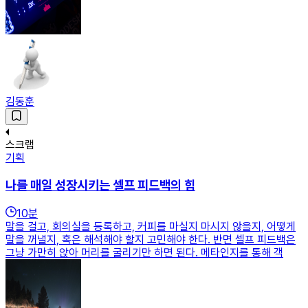
김동훈
스크랩
기획
나를 매일 성장시키는 셀프 피드백의 힘
10
분
말을 걸고, 회의실을 등록하고, 커피를 마실지 마시지 않을지, 어떻게
말을 꺼낼지, 혹은 해석해야 할지 고민해야 한다. 반면 셀프 피드백은
그냥 가만히 앉아 머리를 굴리기만 하면 된다. 메타인지를 통해 객