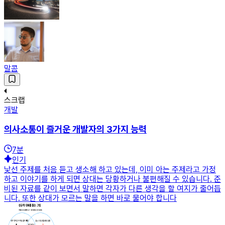
말콤
스크랩
개발
의사소통이 즐거운 개발자의 3가지 능력
7
분
인기
낯선 주제를 처음 듣고 생소해 하고 있는데, 이미 아는 주제라고 가정
하고 이야기를 하게 되면 상대는 당황하거나 불편해질 수 있습니다. 준
비된 자료를 같이 보면서 말하면 각자가 다른 생각을 할 여지가 줄어듭
니다. 또한 상대가 모르는 말을 하면 바로 물어야 합니다