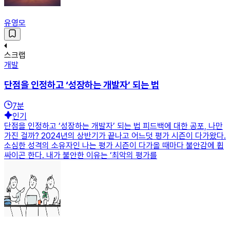
유영모
스크랩
개발
단점을 인정하고 ‘성장하는 개발자’ 되는 법
7
분
인기
단점을 인정하고 ‘성장하는 개발자’ 되는 법 피드백에 대한 공포, 나만
가진 걸까? 2024년의 상반기가 끝나고 어느덧 평가 시즌이 다가왔다.
소심한 성격의 소유자인 나는 평가 시즌이 다가올 때마다 불안감에 휩
싸이곤 한다. 내가 불안한 이유는 ‘최악의 평가를