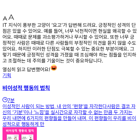
IT 지식이 풍부한 고양이 ‘요고’가 답변해 드려요. 긍정적인 성격의 단
점은 있을 수 있어요. 예를 들어, 너무 낙천적이면 현실을 왜곡할 수 있
어요. 때때로 문제를 과소평가하거나 무시할 수 있어요. 또한 너무 긍
정적인 사람은 때때로 다른 사람들의 부정적인 의견을 듣지 않을 수도
있어요. 하지만 이러한 단점도 극복할 수 있는 중요한 부분이에요. 그
렇기 때문에 긍정적인 성격을 가졌을 때 조심해야 하는 점들을 인지하
고 조절하는 데 주의를 기울이는 것이 중요하답니다.
열심히 읽고 답변했어요!
기획
비이성적 행동의 법칙
7
분
이성적인 사람이 되는 방법, 내 안의 ‘편향’을 자각한다사람은 결코 자
신의 ‘기분’이나 ‘느낌’을 실시간으로 자각할 수 없는 만큼 두 가지는
우리 내면에 6가지의 편향들을 만들어 내며, 이 편향들이 우리를 비이
성적으로 행동하게 만