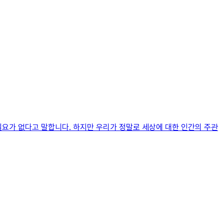
필요가 없다고 말합니다. 하지만 우리가 정말로 세상에 대한 인간의 주관