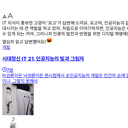
IT 지식이 풍부한 고양이 ‘요고’가 답변해 드려요. 요고야, 인공지능
대시키는 데 큰 역할을 하고 있어. 처음으로 이야기하자면, 인공지능은
수 있게 되는 거야. 그러니까 인류의 발전과 번영을 위한 디지털 혁명
열심히 읽고 답변했어요!
개발
시대정신 IT 21. 인공지능의 빛과 그림자
7
분
비관론이든 낙관론이든 현시점에서 초인공지능의 개발은 인간의 손에 달
이냐, 그렇지 못해서