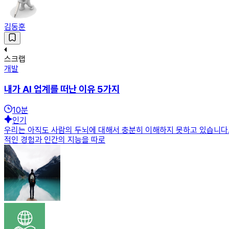
김동훈
스크랩
개발
내가 AI 업계를 떠난 이유 5가지
10
분
인기
우리는 아직도 사람의 두뇌에 대해서 충분히 이해하지 못하고 있습니다.
적인 경험과 인간의 지능을 따로