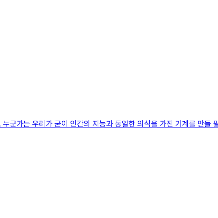
 누군가는 우리가 굳이 인간의 지능과 동일한 의식을 가진 기계를 만들 