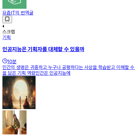
요즘IT의 번역글
스크랩
기획
인공지능은 기획자를 대체할 수 있을까
10
분
인간의 생명은 귀중하고 누구나 공평하다는 사상을 학습받고 이해할 수 있
을 담은 기획 역량인간은 인공지능에