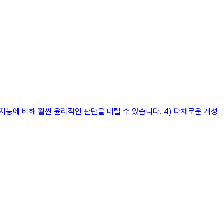
지능에 비해 훨씬 윤리적인 판단을 내릴 수 있습니다. 4) 다채로운 개성