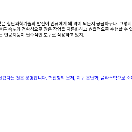
과 같은 첨단과학기술의 발전이 인류에게 왜 약이 되는지 궁금하구나. 그렇
 빠른 속도와 정확성으로 많은 작업을 자동화하고 효율적으로 수행할 수 있
에는 인공지능이 필수적인 도구로 작용하고 있지.
렸다는 것은 분명합니다. 핵전쟁의 문제, 지구 온난화, 플라스틱으로 