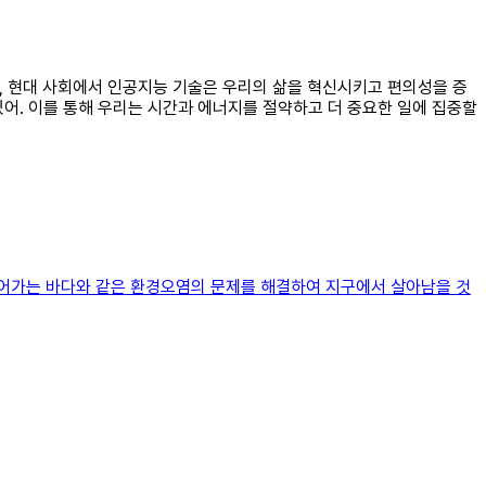
지, 현대 사회에서 인공지능 기술은 우리의 삶을 혁신시키고 편의성을 증
어. 이를 통해 우리는 시간과 에너지를 절약하고 더 중요한 일에 집중할
죽어가는 바다와 같은 환경오염의 문제를 해결하여 지구에서 살아남을 것