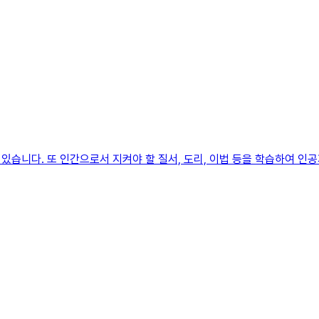
습니다. 또 인간으로서 지켜야 할 질서, 도리, 이법 등을 학습하여 인공