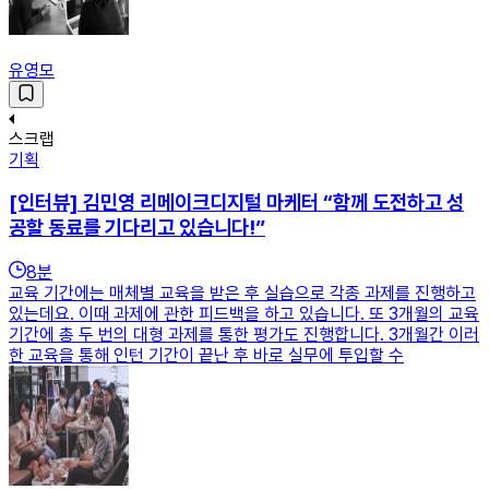
유영모
스크랩
기획
[인터뷰] 김민영 리메이크디지털 마케터 “함께 도전하고 성
공할 동료를 기다리고 있습니다!”
8
분
교육 기간에는 매체별 교육을 받은 후 실습으로 각종 과제를 진행하고
있는데요. 이때 과제에 관한 피드백을 하고 있습니다. 또 3개월의 교육
기간에 총 두 번의 대형 과제를 통한 평가도 진행합니다. 3개월간 이러
한 교육을 통해 인턴 기간이 끝난 후 바로 실무에 투입할 수