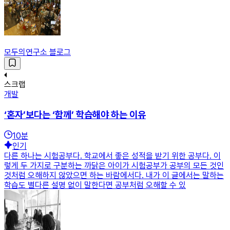
모두의연구소 블로그
스크랩
개발
‘혼자’보다는 ‘함께’ 학습해야 하는 이유
10
분
인기
다른 하나는 시험공부다. 학교에서 좋은 성적을 받기 위한 공부다. 이
렇게 두 가지로 구분하는 까닭은 아이가 시험공부가 공부의 모든 것인
것처럼 오해하지 않았으면 하는 바람에서다. 내가 이 글에서는 말하는
학습도 별다른 설명 없이 말한다면 공부처럼 오해할 수 있