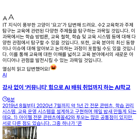
IT 지식이 풍부한 고양이 ‘요고’가 답변해 드려요. 수2 교육학과 주제
탐구는 교육에 관련된 다양한 주제들을 탐구하는 과목일 것입니다. 이
과목에서는 학습 방법론, 교육 철학, 학습 및 교육 시스템 등에 대해 다
양한 관점에서 탐구할 수 있을 것입니다. 또한, 교육 분야의 최신 동향
이나 이슈에 대해 알아보고 논의하는 과정이 포함될 수도 있을 것입니
다. 이를 통해 교육에 대한 이해를 넓히고 교육 분야에서의 새로운 아
이디어나 관점을 발전시킬 수 있는 과목일 것입니다.
열심히 읽고 답변했어요!
AI
강사 없이 '커뮤니티' 힘으로 AI 배워 취업까지 하는 AI학교
8
분
2019년 8월부터 2020년 7월까지 약 1년 간 전문 콘텐츠, 학습 관리
시스템, 교육 운영 시스템을 설계하고 구현하며 매일 밤새 만들게 되는
데요. 1) 아이펠 전문 콘텐츠에꼴42와 투모는 많은 공통점이 있지만,
서로 다른 점도 있습니다. 그중 하나가 ‘콘