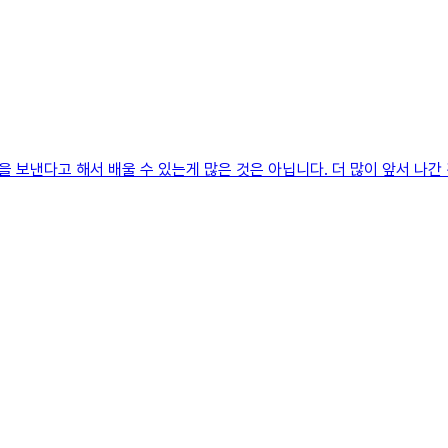
 보낸다고 해서 배울 수 있는게 많은 것은 아닙니다. 더 많이 앞서 나간