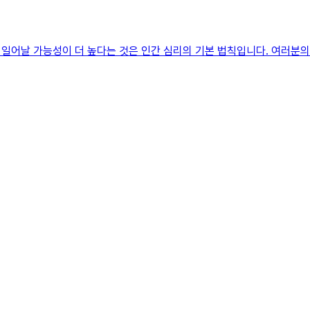
일어날 가능성이 더 높다는 것은 인간 심리의 기본 법칙입니다. 여러분의