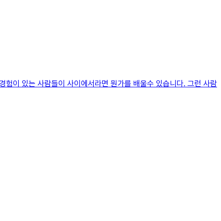
 경험이 있는 사람들이 사이에서라면 뭔가를 배울수 있습니다. 그런 사람