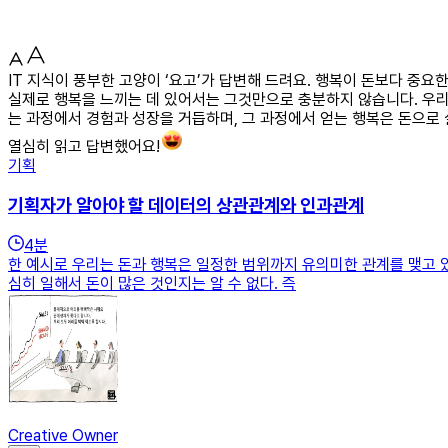
IT 지식이 풍부한 고양이 ‘요고’가 답변해 드려요. 행복이 돈보다 중요
실제로 행복을 느끼는 데 있어서는 그것만으로 충분하지 않습니다. 우리
는 과정에서 경험과 성장을 거듭하며, 그 과정에서 얻는 행복은 돈으로 
열심히 읽고 답변했어요!
기획
기획자가 알아야 할 데이터의 상관관계와 인과관계
4
분
한 예시로 우리는 돈과 행복은 일정한 범위까지 유의미한 관계를 맺고 있
심히 일해서 돈이 많은 것인지는 알 수 없다. 즉
Creative Owner