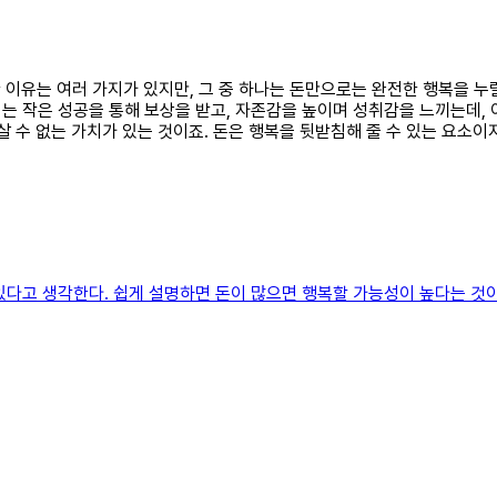
한 이유는 여러 가지가 있지만, 그 중 하나는 돈만으로는 완전한 행복을 누
는 작은 성공을 통해 보상을 받고, 자존감을 높이며 성취감을 느끼는데, 
살 수 없는 가치가 있는 것이죠. 돈은 행복을 뒷받침해 줄 수 있는 요소이
다고 생각한다. 쉽게 설명하면 돈이 많으면 행복할 가능성이 높다는 것이