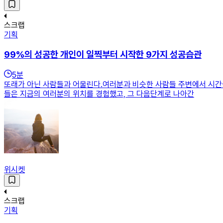
스크랩
기획
99%의 성공한 개인이 일찍부터 시작한 9가지 성공습관
5
분
또래가 아닌 사람들과 어울린다.여러분과 비슷한 사람들 주변에서 시간을
들은 지금의 여러분의 위치를 경험했고, 그 다음단계로 나아간
위시켓
스크랩
기획