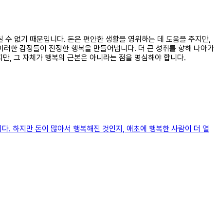
릴 수 없기 때문입니다. 돈은 편안한 생활을 영위하는 데 도움을 주지만,
이러한 감정들이 진정한 행복을 만들어냅니다. 더 큰 성취를 향해 나아가
지만, 그 자체가 행복의 근본은 아니라는 점을 명심해야 합니다.
다. 하지만 돈이 많아서 행복해진 것인지, 애초에 행복한 사람이 더 열