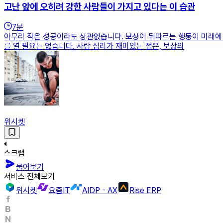
고난 앞에 오히려 강한 사람들이 가지고 있다는 이 습관
7
분
아무리 작은 성공이라도 상관없습니다. 보상이 뒤따르는 행동이 미래에 
를 열 필요는 없습니다. 사람 심리가 재미있는 점은, 보상의
위시켓
스크랩
물어보기
서비스 전체보기
위시켓
요즘IT
AIDP - AX
Rise ERP