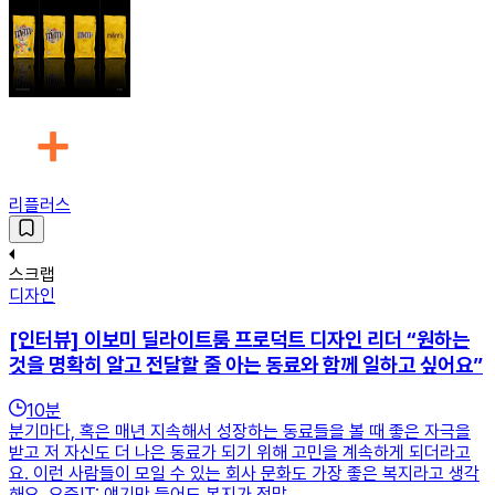
리플러스
스크랩
디자인
[인터뷰] 이보미 딜라이트룸 프로덕트 디자인 리더 “원하는
것을 명확히 알고 전달할 줄 아는 동료와 함께 일하고 싶어요”
10
분
분기마다, 혹은 매년 지속해서 성장하는 동료들을 볼 때 좋은 자극을
받고 저 자신도 더 나은 동료가 되기 위해 고민을 계속하게 되더라고
요. 이런 사람들이 모일 수 있는 회사 문화도 가장 좋은 복지라고 생각
해요. 요즘IT: 얘기만 들어도 복지가 정말