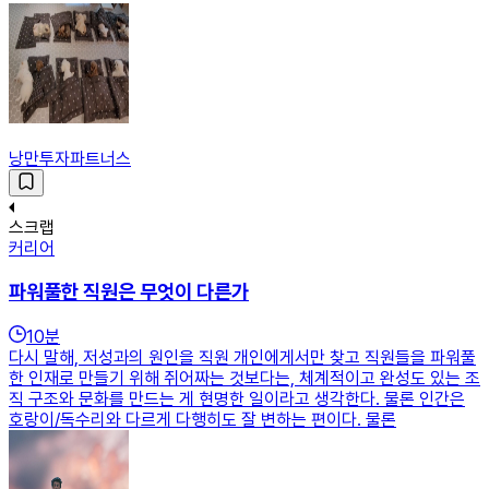
낭만투자파트너스
스크랩
커리어
파워풀한 직원은 무엇이 다른가
10
분
다시 말해, 저성과의 원인을 직원 개인에게서만 찾고 직원들을 파워풀
한 인재로 만들기 위해 쥐어짜는 것보다는, 체계적이고 완성도 있는 조
직 구조와 문화를 만드는 게 현명한 일이라고 생각한다. 물론 인간은
호랑이/독수리와 다르게 다행히도 잘 변하는 편이다. 물론