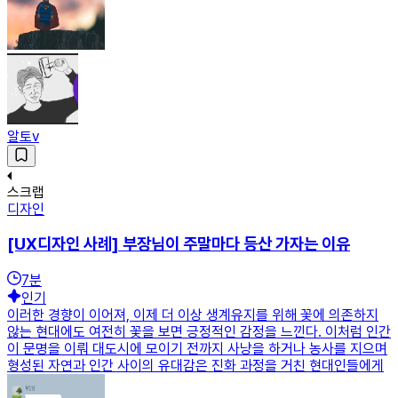
알토v
스크랩
디자인
[UX디자인 사례] 부장님이 주말마다 등산 가자는 이유
7
분
인기
이러한 경향이 이어져, 이제 더 이상 생계유지를 위해 꽃에 의존하지
않는 현대에도 여전히 꽃을 보면 긍정적인 감정을 느낀다. 이처럼 인간
이 문명을 이뤄 대도시에 모이기 전까지 사냥을 하거나 농사를 지으며
형성된 자연과 인간 사이의 유대감은 진화 과정을 거친 현대인들에게