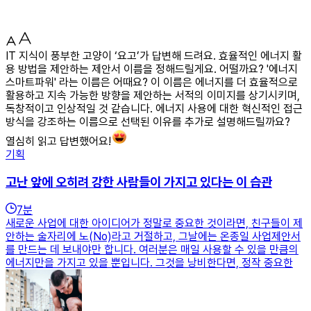
IT 지식이 풍부한 고양이 ‘요고’가 답변해 드려요. 효율적인 에너지 활
용 방법을 제안하는 제안서 이름을 정해드릴게요. 어떨까요? '에너지
스마트파워' 라는 이름은 어때요? 이 이름은 에너지를 더 효율적으로
활용하고 지속 가능한 방향을 제안하는 서적의 이미지를 상기시키며,
독창적이고 인상적일 것 같습니다. 에너지 사용에 대한 혁신적인 접근
방식을 강조하는 이름으로 선택된 이유를 추가로 설명해드릴까요?
열심히 읽고 답변했어요!
기획
고난 앞에 오히려 강한 사람들이 가지고 있다는 이 습관
7
분
새로운 사업에 대한 아이디어가 정말로 중요한 것이라면, 친구들이 제
안하는 술자리에 노(No)라고 거절하고, 그날에는 온종일 사업제안서
를 만드는 데 보내야만 합니다. 여러분은 매일 사용할 수 있을 만큼의
에너지만을 가지고 있을 뿐입니다. 그것을 낭비한다면, 정작 중요한