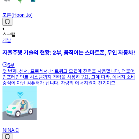
조훈(Hoon Jo)
스크랩
개발
자율주행 기술의 현황: 2부, 움직이는 스마트폰, 무인 자동차!
5
분
첫 번째, 센서, 프로세서, 네트워크 모듈에 전력을 사용합니다. 더불어
인포테인먼트 시스템까지 전력을 사용하구요. 그에 따라, 에너지 소비
중심이 아닌 컴퓨터가 됩니다. 차량의 에너지원이 전기이므
NINA.C