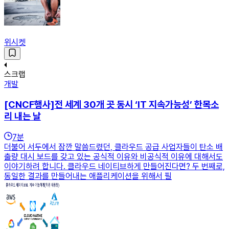
위시켓
스크랩
개발
[CNCF행사]전 세계 30개 곳 동시 ‘IT 지속가능성’ 한목소
리 내는 날
7
분
더불어 서두에서 잠깐 말씀드렸던, 클라우드 공급 사업자들이 탄소 배
출량 대시 보드를 갖고 있는 공식적 이유와 비공식적 이유에 대해서도
이야기하려 합니다. 클라우드 네이티브하게 만들어진다면? 두 번째로,
동일한 결과를 만들어내는 애플리케이션을 위해서 필