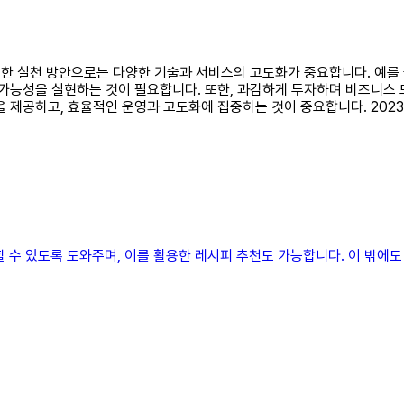
위한 실천 방안으로는 다양한 기술과 서비스의 고도화가 중요합니다. 예를 들
지속 가능성을 실현하는 것이 필요합니다. 또한, 과감하게 투자하며 비즈니
을 제공하고, 효율적인 운영과 고도화에 집중하는 것이 중요합니다. 202
 수 있도록 도와주며, 이를 활용한 레시피 추천도 가능합니다. 이 밖에도