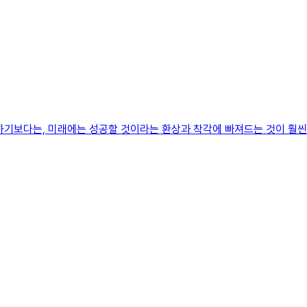
하기보다는, 미래에는 성공할 것이라는 환상과 착각에 빠져드는 것이 훨씬