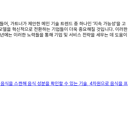
어, 가트너가 제안한 메인 기술 트렌드 중 하나인 '지속 가능성'을 고
스 모델을 혁신적으로 전환하는 기업들이 더욱 중요해질 것입니다. 이러한
3년에는 이러한 노력들을 통해 기업 및 서비스 전략을 세우는 데 도움이
 음식을 스캔해 음식 성분을 확인할 수 있는 기술, 4차원으로 음식을 프