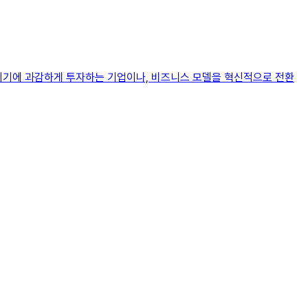
상황이기에 과감하게 투자하는 기업이나, 비즈니스 모델을 혁신적으로 전환