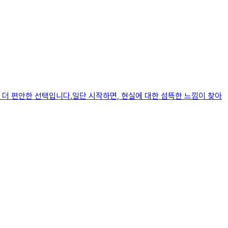
 더 편안한 선택입니다.일단 시작하면, 현실에 대한 섬뜩한 느낌이 찾아