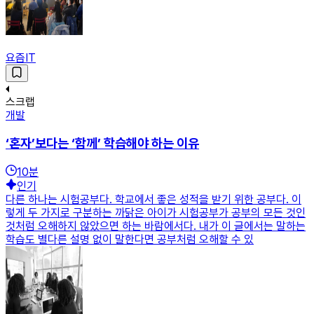
요즘IT
스크랩
개발
‘혼자’보다는 ‘함께’ 학습해야 하는 이유
10
분
인기
다른 하나는 시험공부다. 학교에서 좋은 성적을 받기 위한 공부다. 이
렇게 두 가지로 구분하는 까닭은 아이가 시험공부가 공부의 모든 것인
것처럼 오해하지 않았으면 하는 바람에서다. 내가 이 글에서는 말하는
학습도 별다른 설명 없이 말한다면 공부처럼 오해할 수 있