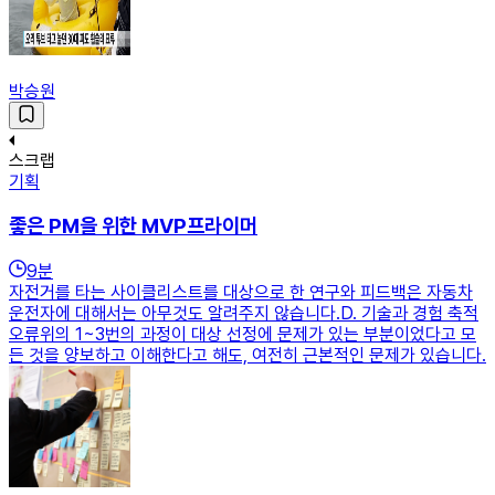
박승원
스크랩
기획
좋은 PM을 위한 MVP프라이머
9
분
자전거를 타는 사이클리스트를 대상으로 한 연구와 피드백은 자동차
운전자에 대해서는 아무것도 알려주지 않습니다.D. 기술과 경험 축적
오류위의 1~3번의 과정이 대상 선정에 문제가 있는 부분이었다고 모
든 것을 양보하고 이해한다고 해도, 여전히 근본적인 문제가 있습니다.