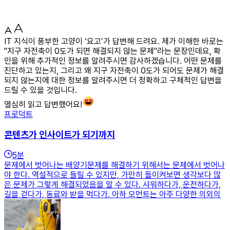
IT 지식이 풍부한 고양이 ‘요고’가 답변해 드려요. 제가 이해한 바로는
"지구 자전축이 0도가 되면 해결되지 않는 문제"라는 문장인데요, 확
인을 위해 추가적인 정보를 알려주시면 감사하겠습니다. 어떤 문제를
진단하고 있는지, 그리고 왜 지구 자전축이 0도가 되어도 문제가 해결
되지 않는지에 대한 정보를 알려주시면 더 정확하고 구체적인 답변을
드릴 수 있을 것입니다.
열심히 읽고 답변했어요!
프로덕트
콘텐츠가 인사이트가 되기까지
5
분
문제에서 벗어나는 배양기문제를 해결하기 위해서는 문제에서 벗어나
야 한다. 역설적으로 들릴 수 있지만, 가만히 돌이켜보면 생각보다 많
은 문제가 그렇게 해결되었음을 알 수 있다. 샤워하다가, 운전하다가,
길을 걷다가, 동료와 받을 먹다가. 아하 모먼트는 아주 다양한 의외의