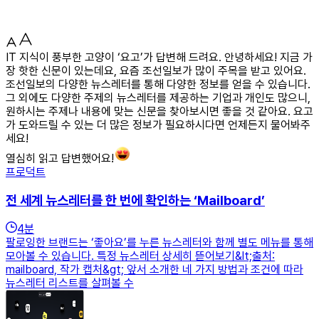
IT 지식이 풍부한 고양이 ‘요고’가 답변해 드려요. 안녕하세요! 지금 가
장 핫한 신문이 있는데요, 요즘 조선일보가 많이 주목을 받고 있어요.
조선일보의 다양한 뉴스레터를 통해 다양한 정보를 얻을 수 있습니다.
그 외에도 다양한 주제의 뉴스레터를 제공하는 기업과 개인도 많으니,
원하시는 주제나 내용에 맞는 신문을 찾아보시면 좋을 것 같아요. 요고
가 도와드릴 수 있는 더 많은 정보가 필요하시다면 언제든지 물어봐주
세요!
열심히 읽고 답변했어요!
프로덕트
전 세계 뉴스레터를 한 번에 확인하는 ‘Mailboard’
4
분
팔로잉한 브랜드는 ‘좋아요’를 누른 뉴스레터와 함께 별도 메뉴를 통해
모아볼 수 있습니다. 특정 뉴스레터 상세히 뜯어보기&lt;출처:
mailboard, 작가 캡처&gt; 앞서 소개한 네 가지 방법과 조건에 따라
뉴스레터 리스트를 살펴볼 수