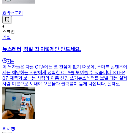
호박너구리
스크랩
기획
뉴스레터, 정말 딱 이렇게만 만드세요.
7
분
이 독자들은 다른 CTA에는 별 관심이 없기 때문에, 스마트 콘텐츠에
서는 해당하는 사람에게 정확한 CTA를 보여줄 수 있습니다.STEP
07. 제목과 보내는 사람의 이름 신경 쓰기뉴스레터를 보낼 때는 실제
사람 이름으로 보내야 오픈율과 클릭률이 높게 나옵니다. 실제로
위시켓