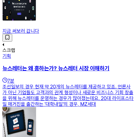
지금 써보러 갑니다
스크랩
기획
뉴스레터는 왜 흥하는가? 뉴스레터 시장 이해하기
7
분
조선일보의 경우 현재 약 20개의 뉴스레터를 제공하고 있죠. 언론사
가 아닌 기업들도 고객과의 관계 형성이나 새로운 비즈니스 기회 창출
을 위해 뉴스레터를 운영하는 경우가 많아졌는데요. 20대 라이프스타
일 매거진을 출간하는 '대학내일'의 경우, MZ세대