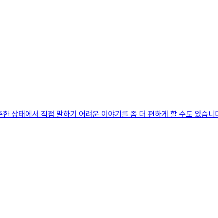
한 상태에서 직접 말하기 어려운 이야기를 좀 더 편하게 할 수도 있습니