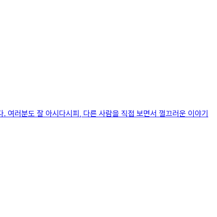
다. 여러분도 잘 아시다시피, 다른 사람을 직접 보면서 껄끄러운 이야기