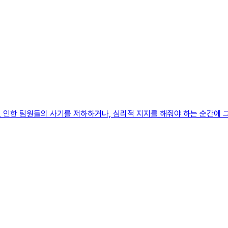
 인한 팀원들의 사기를 저하하거나, 심리적 지지를 해줘야 하는 순간에 그