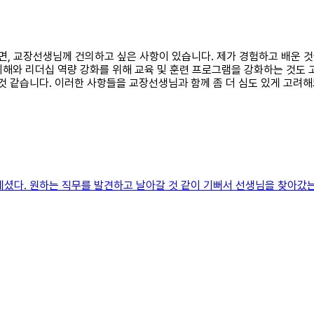
자면, 교장선생님께 건의하고 싶은 사항이 있습니다. 제가 경험하고 배운 
 이해와 리더십 역량 강화를 위해 교육 및 훈련 프로그램을 강화하는 것도
 것 같습니다. 이러한 사항들을 교장선생님과 함께 좀 더 심도 있게 고려
셨다. 원하는 직무를 발견하고 날아갈 것 같이 기뻐서 선생님을 찾아갔는데