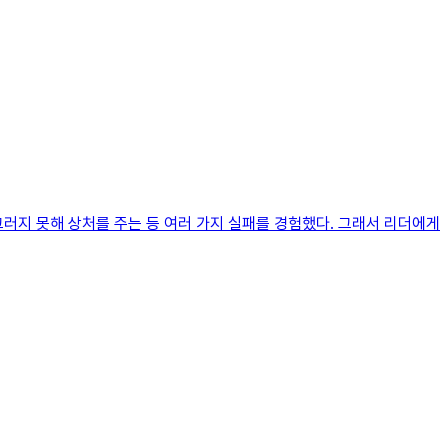
러지 못해 상처를 주는 등 여러 가지 실패를 경험했다. 그래서 리더에게