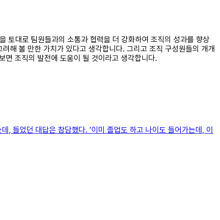
것을 토대로 팀원들과의 소통과 협력을 더 강화하여 조직의 성과를 향상
 고려해 볼 만한 가치가 있다고 생각합니다. 그리고 조직 구성원들의 개개
해보면 조직의 발전에 도움이 될 것이라고 생각합니다.
, 들었던 대답은 참담했다. ‘이미 졸업도 하고 나이도 들어가는데, 이