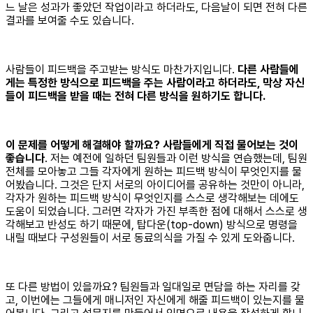
느 날은 성과가 좋았던 작업이라고 하더라도, 다음날이 되면 전혀 다른
결과를 보여줄 수도 있습니다.
사람들이 피드백을 주고받는 방식도 마찬가지입니다.
다른 사람들에
게는 특정한 방식으로 피드백을 주는 사람이라고 하더라도, 막상 자신
들이 피드백을 받을 때는 전혀 다른 방식을 원하기도 합니다.
이 문제를 어떻게 해결해야 할까요? 사람들에게 직접 물어보는 것이
좋습니다
. 저는 예전에 일하던 팀원들과 이런 방식을 연습했는데, 팀원
전체를 모아놓고 그들 각자에게 원하는 피드백 방식이 무엇인지를 물
어봤습니다. 그것은 단지 서로의 아이디어를 공유하는 것만이 아니라,
각자가 원하는 피드백 방식이 무엇인지를 스스로 생각해보는 데에도
도움이 되었습니다. 그러면 각자가 가진 부족한 점에 대해서 스스로 생
각해보고 반성도 하기 때문에, 탑다운(top-down) 방식으로 명령을
내릴 때보다 구성원들이 서로 동료의식을 가질 수 있게 도와줍니다.
또 다른 방법이 있을까요? 팀원들과 일대일로 면담을 하는 자리를 갖
고, 이번에는 그들에게 매니저인 자신에게 해줄 피드백이 있는지를 물