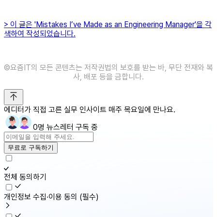
> 이 글은 'Mistakes I’ve Made as an Engineering Manager'을 각
색하여 작성되었습니다.
©️요즘IT의 모든 콘텐츠는 저작권법의 보호를 받는 바, 무단 전재와 복
사, 배포 등을 금합니다.
에디터가 직접 고른 실무 인사이트 매주 목요일에 만나요.
0명 뉴스레터 구독 중
무료로 구독하기
전체 동의하기
개인정보 수집·이용 동의
(필수)