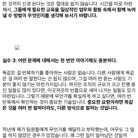
런 것까지 신경 쓴다는 것은 절대로 쉽지 않습니다. 시간을 따로 마련
해서,
그들에게 필요한 교육을 일상적인 업무와 활동 속에서 함께 녹여
낼 수 방법이 무엇인지를 생각해 보시기 바랍니다.
실수 3: 어떤 문제에 대해서는 한 번만 이야기해도 충분하다.
똑같은 걸 반복하기를 좋아하는 사람은 없습니다. 다른 사람에게 똑같
은 걸 여러 번 말한다는 건 쉽지 않으며, 그걸 여러 번 듣는 사람도 기
분이 좋지 않기는 마찬가지입니다. 하지만 조직의 규모가 크고 진행 중
인 일들도 많이 있다면, 이곳저곳의 빈틈으로 새어 나가는 일들도 있기
마련입니다. 그렇기 때문에 무언가를 확실하게 하고 싶다면, 여러 번
반복해서 확인하는 것이 중요한 기술입니다.
중요한 요령이라면 똑같
은 것을 여러 번 말하더라도, 다른 방식으로 말하는 것입니다.
작년에 제가 팀원들에게 무언가를 해달라고 부탁했는데, 아무도 그 일
을 하지 않았던 경우가 있었습니다. 왜 그런 일이 일어났던 것일까