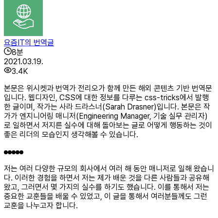
요즘IT의 번역글
8
분
2021.03.19.
3.4K
본문은 위시켓과 번역가 전리오가 함께 만든 해외 콘텐츠 기반 번역문
입니다. 웹디자인, CSS에 대한 정보를 다루는 css-tricks에서 발행
한 글이며, 작가는 사라 드라스너(Sarah Drasner)입니다. 본문은 작
가가 엔지니어링 매니저(Engineering Manager, 기술 실무 관리자)
로 일하면서 저지른 실수에 대해 돌아보는 글로 어떻게 행동하는 것이
좋은 리더의 모습인지 생각해볼 수 있습니다.
저는 여러 다양한 규모의 회사에서 여러 해 동안 매니저로 일해 왔습니
다. 이러한 경험을 하면서 저는 제가 배운 것을 다른 사람들과 공유해
왔고, 그러면서 몇 가지의 실수를 하기도 했습니다. 이를 통해서 저는
중요한 교훈들을 배울 수 있었고, 이 글을 통해서 여러분들께도 그런
교훈을 나누고자 합니다.