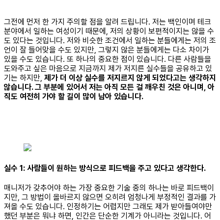
그전에 먼저 한 가지 주의할 점을 알려 드립니다. 저는 백인이며 테크
분야에서 일하는 여성이기 때문에, 저의 상황이 보편적이지는 않을 수
도 있다는 것입니다. 저와 비슷한 조건에서 일하는 분들에게는 저의 조
언이 잘 들어맞을 수도 있지만, 그렇지 않은 분들에게는 다소 차이가
있을 수도 있습니다. 또 하나의 중요한 점이 있습니다. 다른 사람들을
도와주고 싶은 마음으로 지금까지 제가 저지른 실수들을 공유하고 있
기는 하지만,
제가 더 이상 실수를 저지르지 않게 되었다고는 생각하지
않습니다. 그 부분에 있어서 저는 아직 모든 걸 깨우친 것은 아니며, 아
직도 여전히 가야 할 길이 많이 남아 있습니다.
실수 1: 사람들이 원하는 방식으로 피드백을 주고 있다고 생각한다.
매니저가 갖추어야 하는 가장 중요한 기술 중의 하나는 바로 피드백이
지만, 그 방법이 올바르지 않으면 오히려 엄청나게 부정적인 결과를 가
져올 수도 있습니다. 인정하기는 어렵지만 그래도 제가 받아들여야만
했던 부분은 뭐냐 하면, 인간은 단순한 기계가 아니라는 것입니다. 어