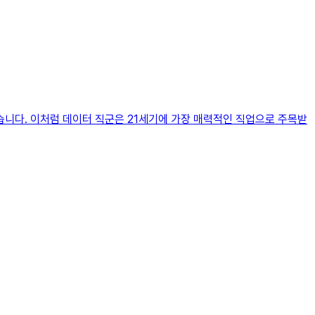
있습니다. 이처럼 데이터 직군은 21세기에 가장 매력적인 직업으로 주목받