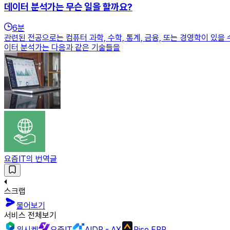
데이터 분석가는 무슨 일을 할까요?
6
분
관련된 전공으로는 컴퓨터 과학, 수학, 통계, 금융, 또는 경영학이 있을
이터 분석가는 다음과 같은 기술들을
요즘IT의 번역글
스크랩
물어보기
서비스 전체보기
위시켓
요즘IT
AIDP - AX
Rise ERP