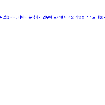
 수 있습니다. 데이터 분석가가 업무에 필요한 어려운 기술을 스스로 배울 