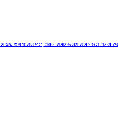
시한 직업 벌써 10년이 넘은, 그래서 관계자들에게 많이 인용된 기사가 