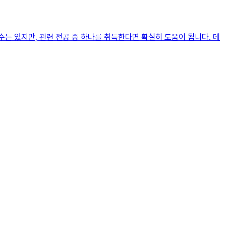
수는 있지만, 관련 전공 중 하나를 취득한다면 확실히 도움이 됩니다. 데