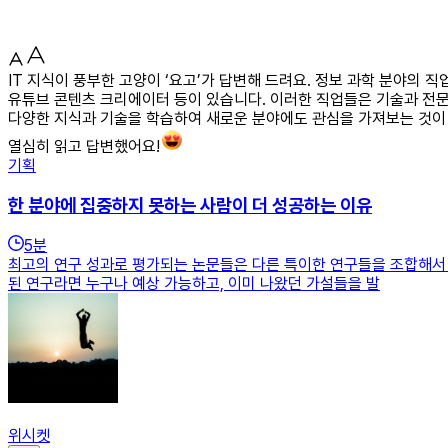
IT 지식이 풍부한 고양이 ‘요고’가 답변해 드려요. 정보 과학 분야의 직
유튜브 콘텐츠 크리에이터 등이 있습니다. 이러한 직업들은 기술과 전문 
다양한 지식과 기술을 학습하여 새로운 분야에도 관심을 가져보는 것이 
열심히 읽고 답변했어요!
기획
한 분야에 집중하지 못하는 사람이 더 성공하는 이유
5
분
최고의 연구 성과로 평가되는 논문들은 다른 특이한 연구들을 조합해서 인
된 연구라면 누구나 예상 가능하고, 이미 나왔던 가설들을 발
위시켓