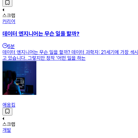
스크랩
커리어
데이터 엔지니어는 무슨 일을 할까?
6
분
데이터 엔지니어는 무슨 일을 할까? 데이터 과학자: 21세기에 가장 섹
고 있습니다. 그렇지만 정작 ‘어떤 일을 하는
애옹킴
스크랩
개발