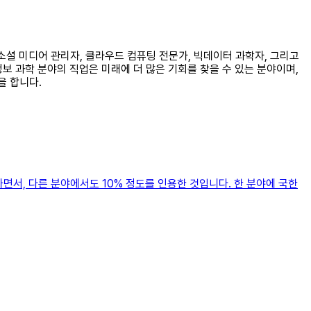
, 소셜 미디어 관리자, 클라우드 컴퓨팅 전문가, 빅데이터 과학자, 그리고
보 과학 분야의 직업은 미래에 더 많은 기회를 찾을 수 있는 분야이며,
을 합니다.
면서, 다른 분야에서도 10% 정도를 인용한 것입니다. 한 분야에 국한