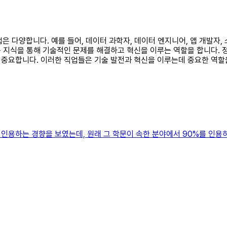
업은 다양합니다. 예를 들어, 데이터 과학자, 데이터 엔지니어, 앱 개발자
지식을 통해 기술적인 문제를 해결하고 혁신을 이루는 역할을 합니다. 정
중요합니다. 이러한 직업들은 기술 발전과 혁신을 이루는데 중요한 역할
용하는 경향을 보였는데, 원래 그 학문이 속한 분야에서 90%를 인용하