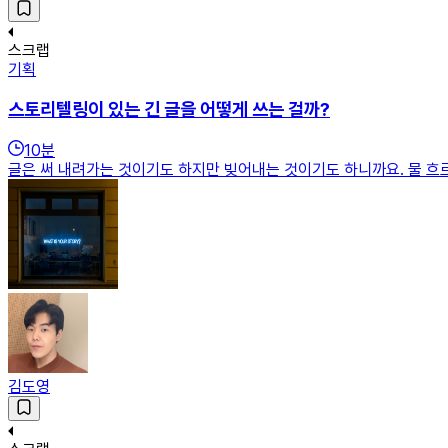
스크랩
기획
스토리텔링이 있는 긴 글을 어떻게 쓰는 걸까?
10
분
글은 써 내려가는 것이기도 하지만 빚어내는 것이기도 하니까요. 물 흐르
김도영