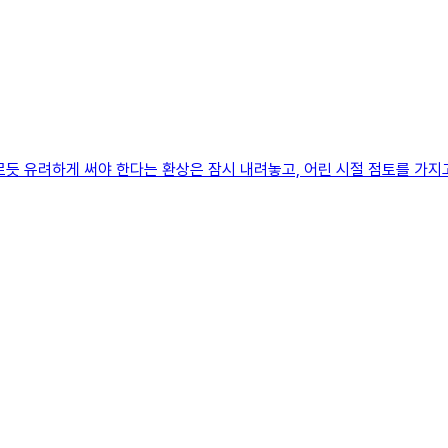
듯 유려하게 써야 한다는 환상은 잠시 내려놓고, 어린 시절 점토를 가지