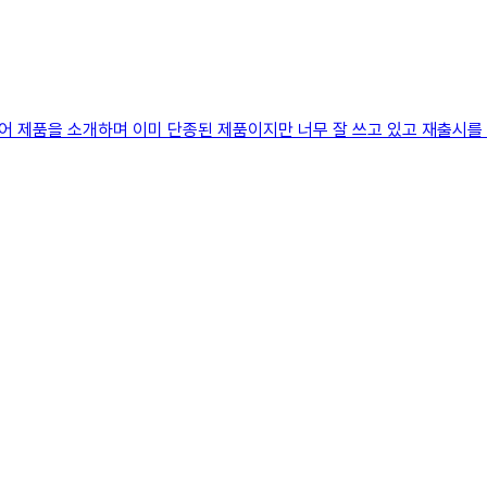
 제품을 소개하며 이미 단종된 제품이지만 너무 잘 쓰고 있고 재출시를 