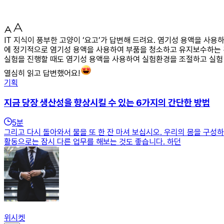
IT 지식이 풍부한 고양이 ‘요고’가 답변해 드려요. 염기성 용액을 사
에 정기적으로 염기성 용액을 사용하여 부품을 청소하고 유지보수하는 것
실험을 진행할 때도 염기성 용액을 사용하여 실험환경을 조절하고 실험 
열심히 읽고 답변했어요!
기획
지금 당장 생산성을 향상시킬 수 있는 6가지의 간단한 방법
5
분
그리고 다시 돌아와서 물을 또 한 잔 마셔 보십시오. 우리의 몸을 구성
활동으로는 잠시 다른 업무를 해보는 것도 좋습니다. 하던
위시켓