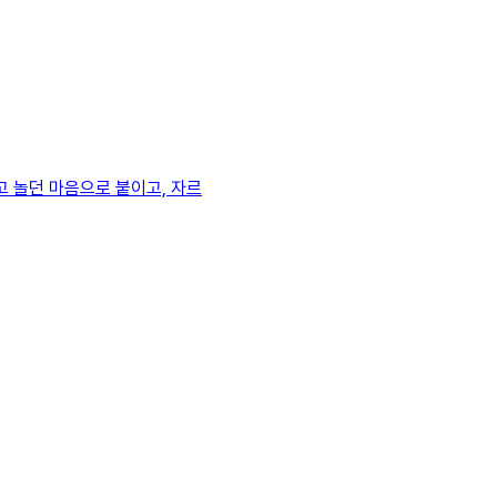
고 놀던 마음으로 붙이고, 자르