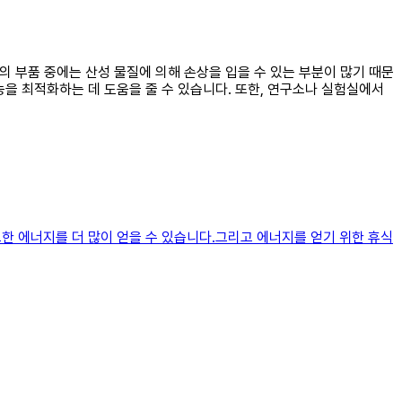
의 부품 중에는 산성 물질에 의해 손상을 입을 수 있는 부분이 많기 때문
을 최적화하는 데 도움을 줄 수 있습니다. 또한, 연구소나 실험실에서
요한 에너지를 더 많이 얻을 수 있습니다.그리고 에너지를 얻기 위한 휴식