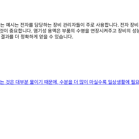
용하는 예시는 전자를 담당하는 장비 관리자들이 주로 사용합니다. 전자 장비
이 중요합니다. 염기성 용액은 부품의 수명을 연장시켜주고 장비의 성능
결과를 더 정확하게 얻을 수 있습니다.
하는 것은 대부분 물이기 때문에, 수분을 더 많이 마실수록 일상생활에 필