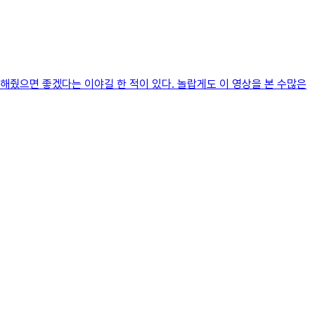
해줬으면 좋겠다는 이야길 한 적이 있다. 놀랍게도 이 영상을 본 수많은