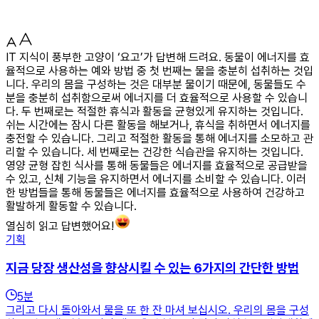
IT 지식이 풍부한 고양이 ‘요고’가 답변해 드려요. 동물이 에너지를 효
율적으로 사용하는 예와 방법 중 첫 번째는 물을 충분히 섭취하는 것입
니다. 우리의 몸을 구성하는 것은 대부분 물이기 때문에, 동물들도 수
분을 충분히 섭취함으로써 에너지를 더 효율적으로 사용할 수 있습니
다. 두 번째로는 적절한 휴식과 활동을 균형있게 유지하는 것입니다.
쉬는 시간에는 잠시 다른 활동을 해보거나, 휴식을 취하면서 에너지를
충전할 수 있습니다. 그리고 적절한 활동을 통해 에너지를 소모하고 관
리할 수 있습니다. 세 번째로는 건강한 식습관을 유지하는 것입니다.
영양 균형 잡힌 식사를 통해 동물들은 에너지를 효율적으로 공급받을
수 있고, 신체 기능을 유지하면서 에너지를 소비할 수 있습니다. 이러
한 방법들을 통해 동물들은 에너지를 효율적으로 사용하여 건강하고
활발하게 활동할 수 있습니다.
열심히 읽고 답변했어요!
기획
지금 당장 생산성을 향상시킬 수 있는 6가지의 간단한 방법
5
분
그리고 다시 돌아와서 물을 또 한 잔 마셔 보십시오. 우리의 몸을 구성