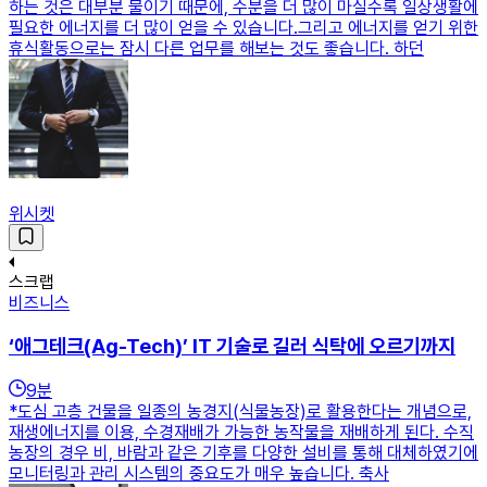
하는 것은 대부분 물이기 때문에, 수분을 더 많이 마실수록 일상생활에
필요한 에너지를 더 많이 얻을 수 있습니다.그리고 에너지를 얻기 위한
휴식활동으로는 잠시 다른 업무를 해보는 것도 좋습니다. 하던
위시켓
스크랩
비즈니스
‘애그테크(Ag-Tech)’ IT 기술로 길러 식탁에 오르기까지
9
분
*도심 고층 건물을 일종의 농경지(식물농장)로 활용한다는 개념으로,
재생에너지를 이용, 수경재배가 가능한 농작물을 재배하게 된다. 수직
농장의 경우 비, 바람과 같은 기후를 다양한 설비를 통해 대체하였기에
모니터링과 관리 시스템의 중요도가 매우 높습니다. 축사