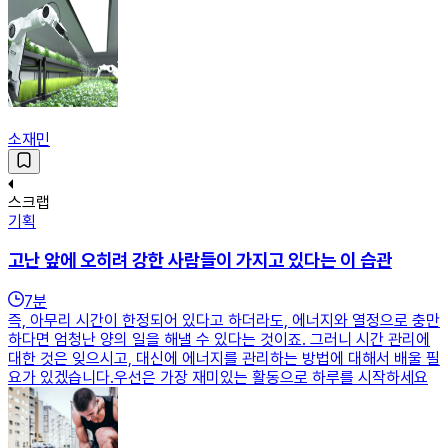
소재민
스크랩
기획
고난 앞에 오히려 강한 사람들이 가지고 있다는 이 습관
7
분
즉, 아무리 시간이 한정되어 있다고 하더라도, 에너지와 열정으로 충만
하다면 엄청난 양의 일을 해낼 수 있다는 것이죠. 그러니 시간 관리에
대한 것은 잊으시고, 대신에 에너지를 관리하는 방법에 대해서 배울 필
요가 있겠습니다.우선은 가장 재미있는 활동으로 하루를 시작하세요