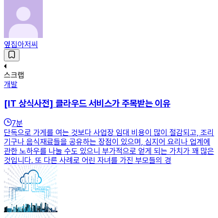
옆집아저씨
스크랩
개발
[IT 상식사전] 클라우드 서비스가 주목받는 이유
7
분
단독으로 가게를 여는 것보다 사업장 임대 비용이 많이 절감되고, 조리
기구나 음식재료들을 공유하는 장점이 있으며, 심지어 요리나 업계에
관한 노하우를 나눌 수도 있으니 부가적으로 얻게 되는 가치가 꽤 많은
것입니다. 또 다른 사례로 어린 자녀를 가진 부모들의 경