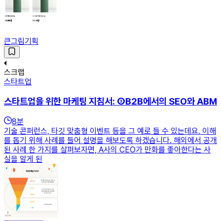
큰그림기획
스크랩
스타트업
스타트업을 위한 마케팅 지침서: ③B2B에서의 SEO와 ABM
8
분
기술 콘퍼런스, 타깃 맞춤형 이벤트 등을 그 예로 들 수 있는데요. 이해
를 돕기 위해 사례를 들어 설명을 해보도록 하겠습니다. 해외에서 공개
된 사례 한 가지를 살펴보자면, A사의 CEO가 만화를 좋아한다는 사
실을 알게 된