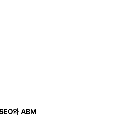
SEO와 ABM