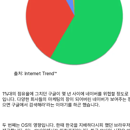
출처: Internet Trend™
1%대의 점유율에 그치던 구글이 몇 년 사이에 네이버를 위협할 정도로
입니다. 다양한 회사들의 마케팅의 장이 되어버린 네이버가 보여주는 
으면 구글에서 검색해라’라는 이야기를 하곤 했습니다.
두 번째는 OS의 영향입니다. 한때 한국을 지배하다시피 했던 브라우저