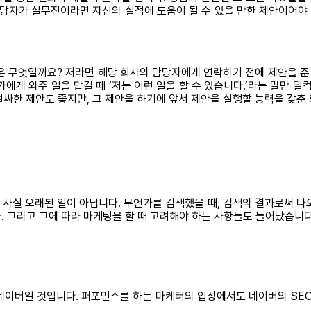
담당자가 실무진이라면 자신의 실적에 도움이 될 수 있을 만한 제안이어
은 무엇일까요? 저라면 해당 회사의 담당자에게 연락하기 전에 제안을 준 
게 외주 일을 맡길 때 ‘저는 이런 일을 할 수 있습니다.’라는 말만 덜컥
싸한 제안도 좋지만, 그 제안을 하기에 앞서 제안을 실행할 능력을 갖춘
 시작한 건 사실 오래된 일이 아닙니다. 무언가를 검색했을 때, 검색의 결과
. 그리고 그에 따라 마케팅을 할 때 고려해야 하는 사항들도 늘어났습니
네이버일 것입니다. 퍼포먼스를 하는 마케터의 입장에서도 네이버의 SEO