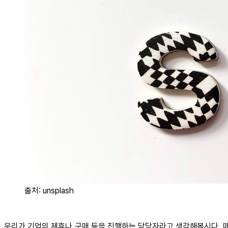
출처: unsplash
우리가 기업의 제휴나 구매 등을 진행하는 담당자라고 생각해봅시다. 매일