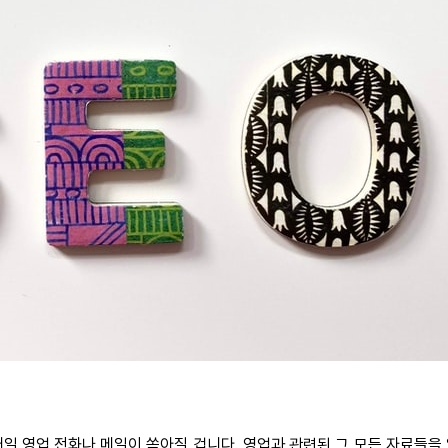
 영업 전화나 메일이 쏟아질 겁니다. 영업과 관련된 그 모든 자료들을 