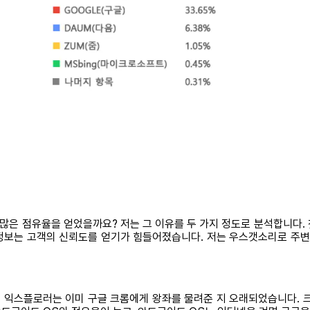
 많은 점유율을 얻었을까요? 저는 그 이유를 두 가지 정도로 분석합니다.
정보는 고객의 신뢰도를 얻기가 힘들어졌습니다. 저는 우스갯소리로 주변 
 익스플로러는 이미 구글 크롬에게 왕좌를 물려준 지 오래되었습니다. 