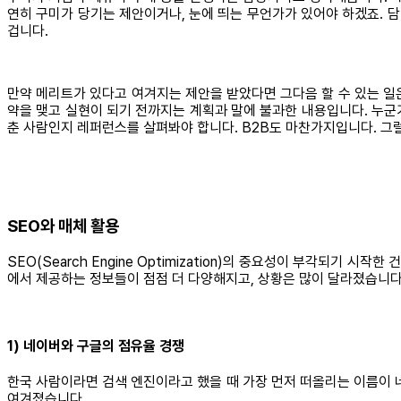
연히 구미가 당기는 제안이거나, 눈에 띄는 무언가가 있어야 하겠죠. 
겁니다.
만약 메리트가 있다고 여겨지는 제안을 받았다면 그다음 할 수 있는 일
약을 맺고 실현이 되기 전까지는 계획과 말에 불과한 내용입니다. 누군가에
춘 사람인지 레퍼런스를 살펴봐야 합니다. B2B도 마찬가지입니다. 그럴
SEO와 매체 활용
SEO(Search Engine Optimization)의 중요성이 부각되기
에서 제공하는 정보들이 점점 더 다양해지고, 상황은 많이 달라졌습니다
1) 네이버와 구글의 점유율 경쟁
한국 사람이라면 검색 엔진이라고 했을 때 가장 먼저 떠올리는 이름이 
여겨졌습니다.