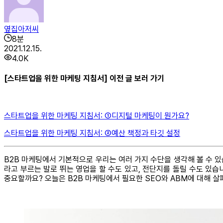
옆집아저씨
8
분
2021.12.15.
4.0K
[스타트업을 위한 마케팅 지침서] 이전 글 보러 가기
스타트업을 위한 마케팅 지침서: ①디지털 마케팅이 뭔가요?
스타트업을 위한 마케팅 지침서: ②예산 책정과 타깃 설정
B2B 마케팅에서 기본적으로 우리는 여러 가지 수단을 생각해 볼 수 있
라고 부르는 발로 뛰는 영업을 할 수도 있고, 전단지를 돌릴 수도 있
중요할까요? 오늘은 B2B 마케팅에서 필요한 SEO와 ABM에 대해 