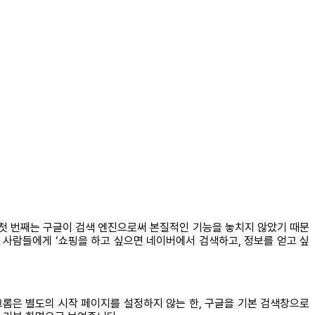
 첫 번째는 구글이 검색 엔진으로써 본질적인 기능을 놓치지 않았기 때문
사람들에게 ‘쇼핑을 하고 싶으면 네이버에서 검색하고, 정보를 얻고 싶
크롬은 별도의 시작 페이지를 설정하지 않는 한, 구글을 기본 검색창으로