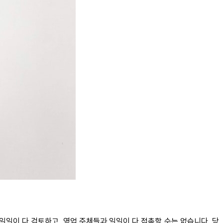
일일이 다 검토하고, 영업 주체들과 일일이 다 접촉할 수는 없습니다. 당