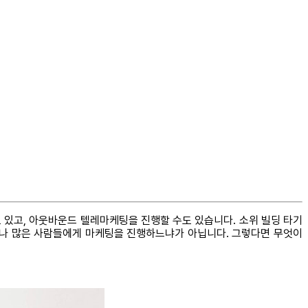
도 있고, 아웃바운드 텔레마케팅을 진행할 수도 있습니다. 소위 빌딩 타기
얼마나 많은 사람들에게 마케팅을 진행하느냐가 아닙니다. 그렇다면 무엇이