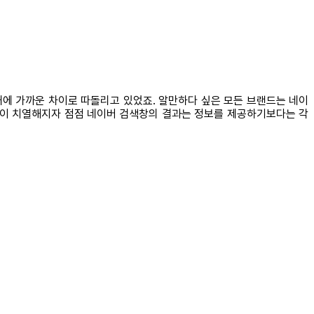
배에 가까운 차이로 따돌리고 있었죠. 알만하다 싶은 모든 브랜드는 네이
경쟁이 치열해지자 점점 네이버 검색창의 결과는 정보를 제공하기보다는 각