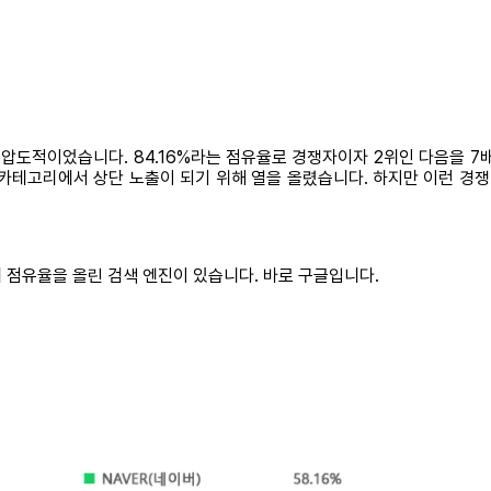
 압도적이었습니다. 84.16%라는 점유율로 경쟁자이자 2위인 다음을 7
n 카테고리에서 상단 노출이 되기 위해 열을 올렸습니다. 하지만 이런 
 점유율을 올린 검색 엔진이 있습니다. 바로 구글입니다.