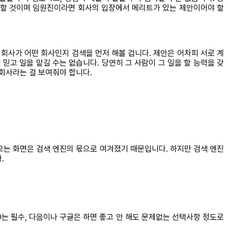
야 할 것이며 임원진이라면 회사의 입장에서 메리트가 있는 제안이어야 할
회사가 어떤 회사인지 검색을 먼저 해볼 겁니다. 제안은 어차피 서로 계
 믿고 일을 맡길 수는 없습니다. 당연히 그 사람이 그 일을 할 능력을 갖
 회사라는 걸 보여줘야 합니다.
로써 나오는 화면은 검색 엔진의 몫으로 여겨졌기 때문입니다. 하지만 검색 엔진
다.
는 필수, 다음이나 구글은 하면 좋고 안 해도 문제없는 선택사항 정도로