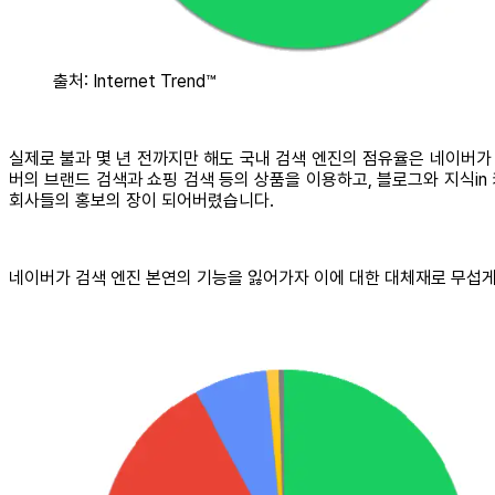
출처: Internet Trend™
실제로 불과 몇 년 전까지만 해도 국내 검색 엔진의 점유율은 네이버가
버의 브랜드 검색과 쇼핑 검색 등의 상품을 이용하고, 블로그와 지식i
회사들의 홍보의 장이 되어버렸습니다.
네이버가 검색 엔진 본연의 기능을 잃어가자 이에 대한 대체재로 무섭게