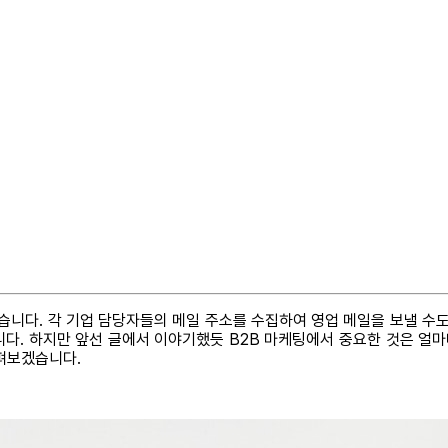
습니다. 각 기업 담당자들의 메일 주소를 수집하여 영업 메일을 보낼 수
습니다. 하지만 앞선 글에서 이야기했듯 B2B 마케팅에서 중요한 것은 
살펴보겠습니다.