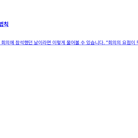
 법칙
 회의에 참석했던 날이라면 이렇게 물어볼 수 있습니다. “회의의 요점이 뭐