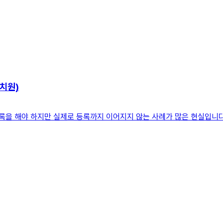
치원)
록을 해야 하지만 실제로 등록까지 이어지지 않는 사례가 많은 현실입니다