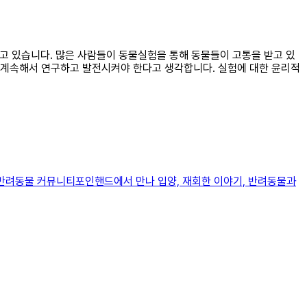
되고 있습니다. 많은 사람들이 동물실험을 통해 동물들이 고통을 받고 있
 계속해서 연구하고 발전시켜야 한다고 생각합니다. 실험에 대한 윤리적
와 반려동물 커뮤니티포인핸드에서 만나 입양, 재회한 이야기, 반려동물과