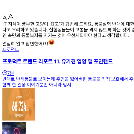
IT 지식이 풍부한 고양이 ‘요고’가 답변해 드려요. 동물실험 반대에 
다고 우려하고 있습니다. 실험동물들이 고통을 겪지 않도록 하는 것이
인 측면과 동물복지를 지키는 것이 우선시되어야 한다고 생각합니다.
열심히 읽고 답변했어요!
프로덕트
프로덕트 트렌드 리포트 11. 유기견 입양 앱 포인핸드
7
분
반대로 반려동물로 보이는데 주인을 잃어버린 동물을 직접 보호해서 주인을
함께 한 일상 이야기뿐만 아니라 임시