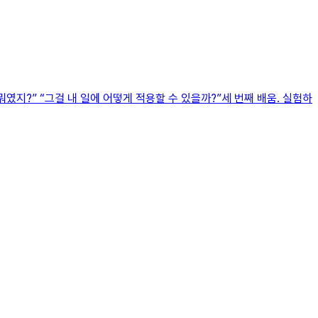
였지?” “그걸 내 일에 어떻게 적용할 수 있을까?”세 번째 배움. 실험하