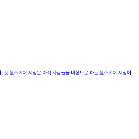
. 펫 헬스케어 시장은 아직 사람들을 대상으로 하는 헬스케어 시장에