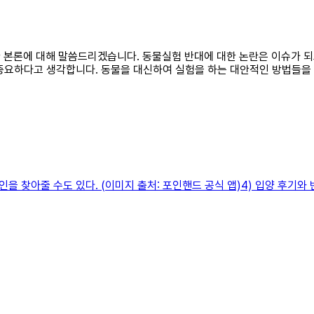
대한 본론에 대해 말씀드리겠습니다. 동물실험 반대에 대한 논란은 이슈가 
 중요하다고 생각합니다. 동물을 대신하여 실험을 하는 대안적인 방법들을
 찾아줄 수도 있다. (이미지 출처: 포인핸드 공식 앱)4) 입양 후기