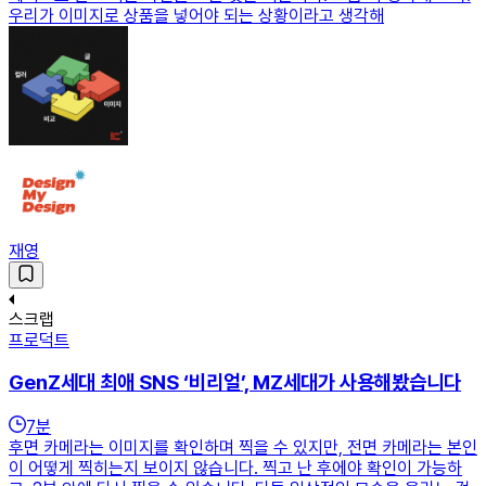
우리가 이미지로 상품을 넣어야 되는 상황이라고 생각해
재영
스크랩
프로덕트
GenZ세대 최애 SNS ‘비리얼’, MZ세대가 사용해봤습니다
7
분
후면 카메라는 이미지를 확인하며 찍을 수 있지만, 전면 카메라는 본인
이 어떻게 찍히는지 보이지 않습니다. 찍고 난 후에야 확인이 가능하