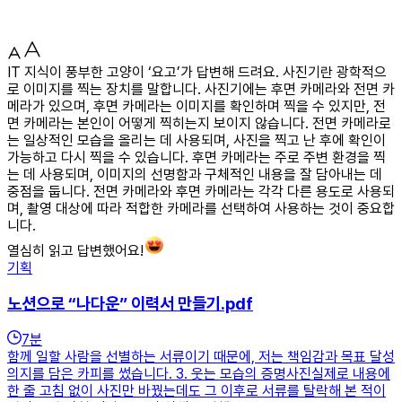
IT 지식이 풍부한 고양이 ‘요고’가 답변해 드려요. 사진기란 광학적으
로 이미지를 찍는 장치를 말합니다. 사진기에는 후면 카메라와 전면 카
메라가 있으며, 후면 카메라는 이미지를 확인하며 찍을 수 있지만, 전
면 카메라는 본인이 어떻게 찍히는지 보이지 않습니다. 전면 카메라로
는 일상적인 모습을 올리는 데 사용되며, 사진을 찍고 난 후에 확인이
가능하고 다시 찍을 수 있습니다. 후면 카메라는 주로 주변 환경을 찍
는 데 사용되며, 이미지의 선명함과 구체적인 내용을 잘 담아내는 데
중점을 둡니다. 전면 카메라와 후면 카메라는 각각 다른 용도로 사용되
며, 촬영 대상에 따라 적합한 카메라를 선택하여 사용하는 것이 중요합
니다.
열심히 읽고 답변했어요!
기획
노션으로 “나다운” 이력서 만들기.pdf
7
분
함께 일할 사람을 선별하는 서류이기 때문에, 저는 책임감과 목표 달성
의지를 담은 카피를 썼습니다. 3. 웃는 모습의 증명사진실제로 내용에
한 줄 고침 없이 사진만 바꿨는데도 그 이후로 서류를 탈락해 본 적이