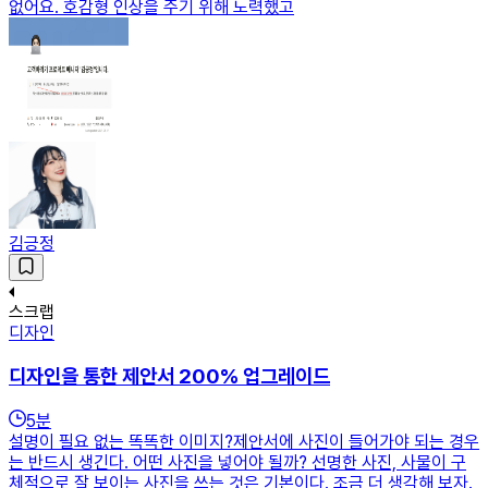
없어요. 호감형 인상을 주기 위해 노력했고
김긍정
스크랩
디자인
디자인을 통한 제안서 200% 업그레이드
5
분
설명이 필요 없는 똑똑한 이미지?제안서에 사진이 들어가야 되는 경우
는 반드시 생긴다. 어떤 사진을 넣어야 될까? 선명한 사진, 사물이 구
체적으로 잘 보이는 사진을 쓰는 것은 기본이다. 조금 더 생각해 보자.