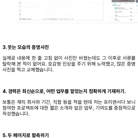
3. 웃는 모습의 증명사진
실제로 내용에 한 줄 고침 없이 사진만 바꿨는데도 그 이후로 서류를
탈락해 본 적이 없어요. 호감형 인상을 주기 위해 노력했고, 많은 증명
사진을 찍고 교체했습니다.
4. 경력은 최신순으로, 어떤 업무를 맡았는지 정확하게 기재하기.
보통은 재직 회사와 기간, 직함 등을 적을 텐데 저는 프리랜서다 보니
참여한 프로젝트에 대한 짧은 소개와 맡은 업무, 기여도를 중점적으로
작성했습니다.
5. 두 페이지로 함축하기