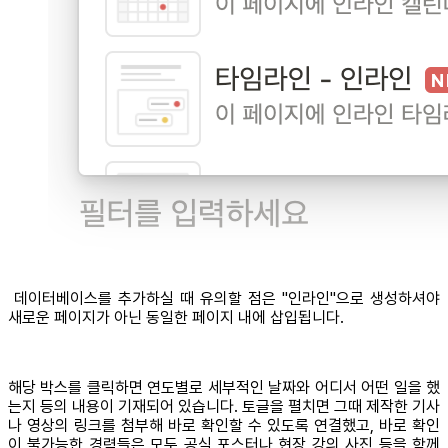
데이터베이스를 추가하실 때 유의할 점은 "인라인"으로 생성하셔야
새로운 페이지가 아닌 동일한 페이지 내에 삽입됩니다.
해당 박스를 클릭하면 연도별로 세부적인 날짜와 어디서 어떤 일을 했
는지 등의 내용이 기재되어 있습니다. 토글을 펼치면 그때 제작한 기사
나 영상의 링크를 첨부해 바로 확인할 수 있도록 연결했고, 바로 확인
이 불가능한 경력들은 모두 공식 포스터나 현장 강의 사진 등을 함께