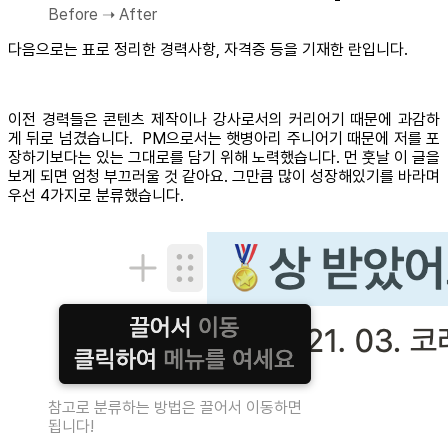
Before ➝ After
다음으로는 표로 정리한 경력사항, 자격증 등을 기재한 란입니다.
이전 경력들은 콘텐츠 제작이나 강사로서의 커리어기 때문에 과감하
게 뒤로 넘겼습니다. PM으로서는 햇병아리 주니어기 때문에 저를 포
장하기보다는 있는 그대로를 담기 위해 노력했습니다. 먼 훗날 이 글을
보게 되면 엄청 부끄러울 것 같아요. 그만큼 많이 성장해있기를 바라며
우선 4가지로 분류했습니다.
참고로 분류하는 방법은 끌어서 이동하면
됩니다!