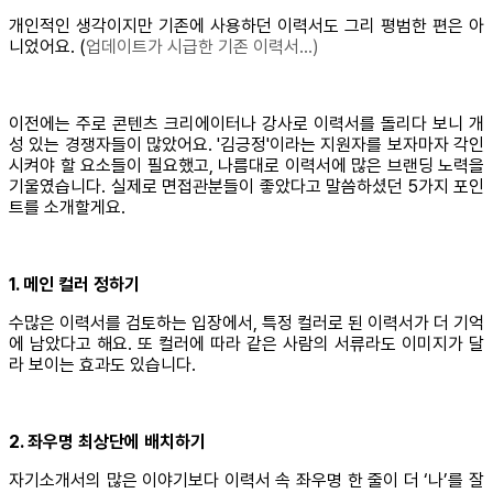
개인적인 생각이지만 기존에 사용하던 이력서도 그리 평범한 편은 아
니었어요. (
업데이트가 시급한 기존 이력서…)
이전에는 주로 콘텐츠 크리에이터나 강사로 이력서를 돌리다 보니 개
성 있는 경쟁자들이 많았어요. '김긍정'이라는 지원자를 보자마자 각인
시켜야 할 요소들이 필요했고, 나름대로 이력서에 많은 브랜딩 노력을
기울였습니다. 실제로 면접관분들이 좋았다고 말씀하셨던 5가지 포인
트를 소개할게요.
1. 메인 컬러 정하기
수많은 이력서를 검토하는 입장에서, 특정 컬러로 된 이력서가 더 기억
에 남았다고 해요. 또 컬러에 따라 같은 사람의 서류라도 이미지가 달
라 보이는 효과도 있습니다.
2. 좌우명 최상단에 배치하기
자기소개서의 많은 이야기보다 이력서 속 좌우명 한 줄이 더 ‘나’를 잘