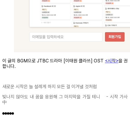
이 글의 BGM으로 JTBC 드라마 [이태원 클라쓰] OST
<시작>
을 권
합니다.
새로운 시작은 늘 설레게 하지 모든 걸 이겨낼 것처럼
빛나지 않아도 내 꿈을 응원해 그 마지막을 가질 테니 - 시작 가사
中