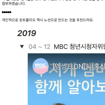
첨부하였습니다.
개인적으로 포트폴리오 역시 노션으로 만드는 것을 추천드려요.