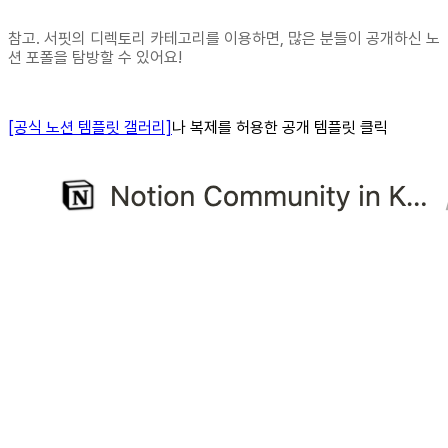
참고. 서핏의 디렉토리 카테고리를 이용하면, 많은 분들이 공개하신 노
션 포폴을 탐방할 수 있어요!
[공식 노션 템플릿 갤러리]
나 복제를 허용한 공개 템플릿 클릭