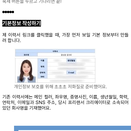
복제 버튼을 누르고 기다리면 끝!
기본정보 작성하기
제 이력서 링크를 클릭했을 때, 가장 먼저 보일 기본 정보부터 만들
려 합니다.
개인정보 보호를 위해 초초초 저화질로 준비했어요.
기존 이력서에는 메인 컬러, 좌우명, 증명사진, 이름, 생년월일, 학력,
연락처, 이메일과 SNS 주소, 당시 프리랜서 크리에이터로 소속되어
있던 회사명을 기재했어요.