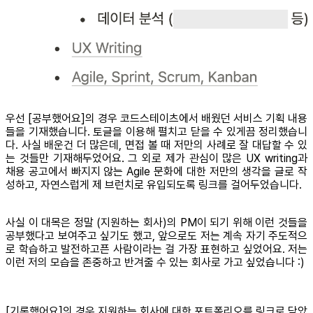
우선 [공부했어요]의 경우 코드스테이츠에서 배웠던 서비스 기획 내용
들을 기재했습니다. 토글을 이용해 펼치고 닫을 수 있게끔 정리했습니
다. 사실 배운건 더 많은데, 면접 볼 때 저만의 사례로 잘 대답할 수 있
는 것들만 기재해두었어요. 그 외로 제가 관심이 많은 UX writing과
채용 공고에서 빠지지 않는 Agile 문화에 대한 저만의 생각을 글로 작
성하고, 자연스럽게 제 브런치로 유입되도록 링크를 걸어두었습니다.
사실 이 대목은 정말 (지원하는 회사)의 PM이 되기 위해 이런 것들을
공부했다고 보여주고 싶기도 했고, 앞으로도 저는 계속 자기 주도적으
로 학습하고 발전하고픈 사람이라는 걸 가장 표현하고 싶었어요. 저는
이런 저의 모습을 존중하고 반겨줄 수 있는 회사로 가고 싶었습니다 :)
[기록했어요]의 경우 지원하는 회사에 대한 포트폴리오를 링크로 담았