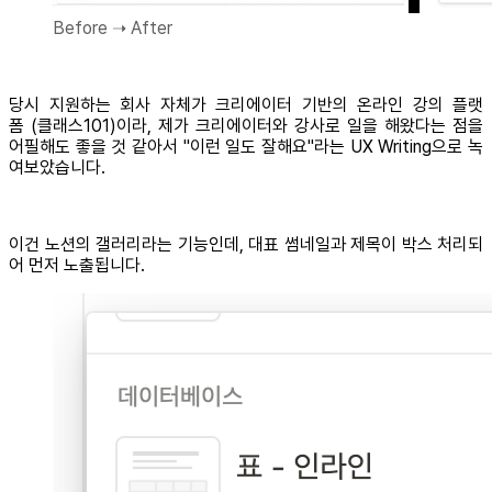
Before ➝ After
당시 지원하는 회사 자체가 크리에이터 기반의 온라인 강의 플랫
폼 (클래스101)이라, 제가 크리에이터와 강사로 일을 해왔다는 점을
어필해도 좋을 것 같아서 "이런 일도 잘해요"라는 UX Writing으로 녹
여보았습니다.
이건 노션의 갤러리라는 기능인데, 대표 썸네일과 제목이 박스 처리되
어 먼저 노출됩니다.