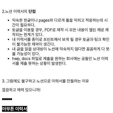
2.노션 이력서의
단점
익숙한 한글이나 pages와 다르게 툴을 익히고 적응하는데 시
간이 필요하다.
토글을 이용할 경우, PDF로 제작 시 모든 내용이 열린 채로 제
작되는 한계가 있다.
내 이력서를 종이로 프린트해서 보게 될 경우 토글과 링크 확인
이 불가능한 제약이 생긴다.
내 글을 읽을 상대방이 노션에 익숙하지 않다면 꼼꼼하게 다 못
볼 가능성이 있다.
hwp, docs 파일로 제출을 원하는 회사에는 공들인 노션 이력
서를 제출 못하는 상황이 발생한다.
3. 그럼에도 불구하고 노션으로 이력서를 만들려는 이유
깔끔하고 매력 있으니까!
아무튼 이력서