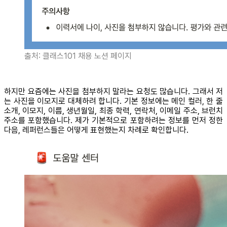
출처: 클래스101 채용 노션 페이지
하지만 요즘에는 사진을 첨부하지 말라는 요청도 많습니다. 그래서 저
는 사진을 이모지로 대체하려 합니다. 기본 정보에는 메인 컬러, 한 줄
소개, 이모지, 이름, 생년월일, 최종 학력, 연락처, 이메일 주소, 브런치
주소를 포함했습니다. 제가 기본적으로 포함하려는 정보를 먼저 정한
다음, 레퍼런스들은 어떻게 표현했는지 차례로 확인합니다.