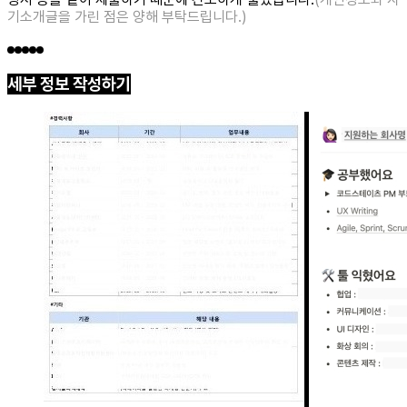
기소개글을 가린 점은 양해 부탁드립니다.)
세부 정보 작성하기