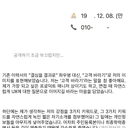
공개하기 조금 부끄럽지만…
기존 이력서의 “결심을 결과로” 좌우명 대신, “고객 바라기”로 저의 이
미지를 표현해보았습니다. 저는 ‘고객 바라기’라는 말을 참 좋아해요.
제가 가장 되고 싶은 프로덕트 매니저 상이기도 하고, 면접 때 자연스
럽게 UX에 대한 질문으로 이어지길 바라는 마음을 담았습니다.
하단에는 제가 생각하는 저의 강점을 3가지 키워드로, 그 3가지 키워
드를 자연스럽게 녹인 짧은 자기소개를 첨부했어요! 그 밑에는 개인정
보들을 야무지게 넣어주었습니다. 어차피 주민등록본이나 최종학력증
명서 등을 같이 제출하기 때문에 간소하게 줄였습니다.
(개인정보와 자