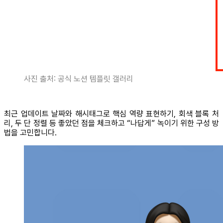
사진 출처: 공식 노션 템플릿 갤러리
최근 업데이트 날짜와 해시태그로 핵심 역량 표현하기, 회색 블록 처
리, 두 단 정렬 등 좋았던 점을 체크하고 “나답게” 녹이기 위한 구성 방
법을 고민합니다.