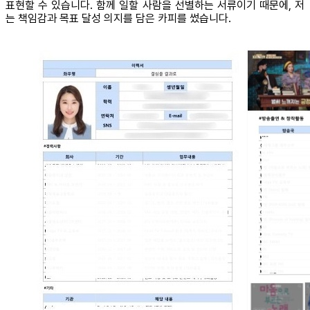
표현할 수 있습니다. 함께 일할 사람을 선별하는 서류이기 때문에, 저
는 책임감과 목표 달성 의지를 담은 카피를 썼습니다.