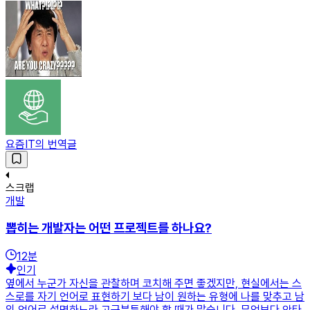
요즘IT의 번역글
스크랩
개발
뽑히는 개발자는 어떤 프로젝트를 하나요?
12
분
인기
옆에서 누군가 자신을 관찰하며 코치해 주면 좋겠지만, 현실에서는 스
스로를 자기 언어로 표현하기 보다 남이 원하는 유형에 나를 맞추고 남
의 언어로 설명하느라 고군분투해야 할 때가 많습니다. 무엇보다 안타