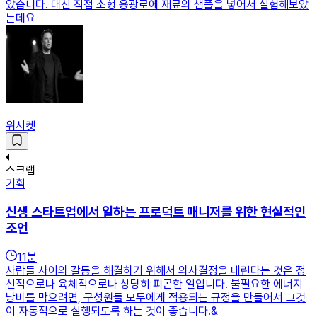
았습니다. 대신 직접 소형 용광로에 재료의 샘플을 넣어서 실험해보았
는데요
위시켓
스크랩
기획
신생 스타트업에서 일하는 프로덕트 매니저를 위한 현실적인
조언
11
분
사람들 사이의 갈등을 해결하기 위해서 의사결정을 내린다는 것은 정
신적으로나 육체적으로나 상당히 피곤한 일입니다. 불필요한 에너지
낭비를 막으려면, 구성원들 모두에게 적용되는 규정을 만들어서 그것
이 자동적으로 실행되도록 하는 것이 좋습니다.&