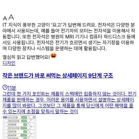
IT 지식이 풍부한 고양이 ‘요고’가 답변해 드려요. 전자석은 다양한 분
야에서 사용되는데, 예를 들어 전기차의 모터는 전자석을 이용해서 작
동합니다. 또한 전자석은 병원의 MRI 기기나 컴퓨터 하드디스크 등에
서도 사용됩니다. 전자석은 전기가 흐르면서 생기는 자기장을 이용하
여 다양한 장치나 시스템을 운영하는 데에 활용됩니다.
열심히 읽고 답변했어요!
디자인
작은 브랜드가 바로 써먹는 상세페이지 9단계 구조
11
분
그런데 한 가지 포인트는 제품의 스펙에만 집중하지 않는 것이다. 전기
제품을 판매하는 경우, 어려운 용어를 사용하면서 설명하는 상세페이
지를 많이 봐왔다. 그것보단 그 제품을 통해 당신에게 어떤 혜택을 줄
수 있는지에 초점을 맞춰서 말하는 것이