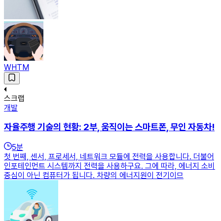
WHTM
스크랩
개발
자율주행 기술의 현황: 2부, 움직이는 스마트폰, 무인 자동차!
5
분
첫 번째, 센서, 프로세서, 네트워크 모듈에 전력을 사용합니다. 더불어
인포테인먼트 시스템까지 전력을 사용하구요. 그에 따라, 에너지 소비
중심이 아닌 컴퓨터가 됩니다. 차량의 에너지원이 전기이므