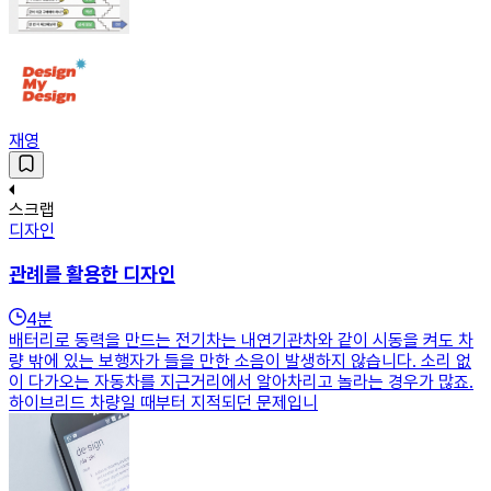
재영
스크랩
디자인
관례를 활용한 디자인
4
분
배터리로 동력을 만드는 전기차는 내연기관차와 같이 시동을 켜도 차
량 밖에 있는 보행자가 들을 만한 소음이 발생하지 않습니다. 소리 없
이 다가오는 자동차를 지근거리에서 알아차리고 놀라는 경우가 많죠.
하이브리드 차량일 때부터 지적되던 문제입니