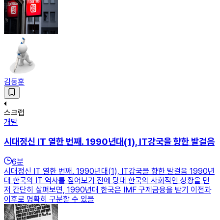
김동훈
스크랩
개발
시대정신 IT 열한 번째. 1990년대(1), IT강국을 향한 발걸음
6
분
시대정신 IT 열한 번째. 1990년대(1), IT강국을 향한 발걸음 1990년
대 한국의 IT 역사를 짚어보기 전에 당대 한국의 사회적인 상황을 먼
저 간단히 살펴보면, 1990년대 한국은 IMF 구제금융을 받기 이전과
이후로 명확히 구분할 수 있을