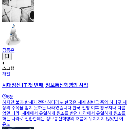
김동훈
스크랩
개발
시대정신 IT 첫 번째, 정보통신혁명의 시작
6
분
하지만 불과 반세기 전만 하더라도 한국은 세계 최빈국 중의 하나로 세
상의 주목을 받지 못하는 나라였습니다.한국 전쟁 이후 황무지나 다름
없던 나라, 세계에서 유일하게 원조를 받던 나라에서 유일하게 원조를
하는 나라로 전환한데는 정보통신혁명의 흐름에 뒤쳐지지 않았던 이
유도