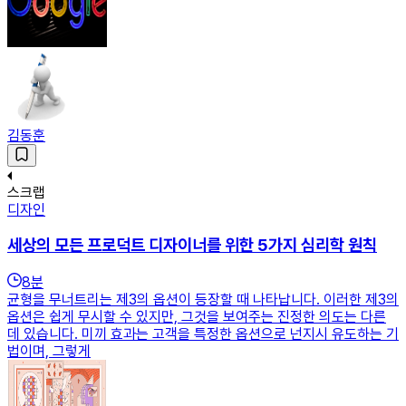
김동훈
스크랩
디자인
세상의 모든 프로덕트 디자이너를 위한 5가지 심리학 원칙
8
분
균형을 무너트리는 제3의 옵션이 등장할 때 나타납니다. 이러한 제3의
옵션은 쉽게 무시할 수 있지만, 그것을 보여주는 진정한 의도는 다른
데 있습니다. 미끼 효과는 고객을 특정한 옵션으로 넌지시 유도하는 기
법이며, 그렇게