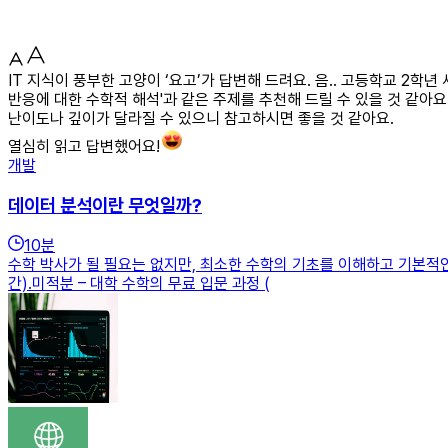
IT 지식이 풍부한 고양이 ‘요고’가 답변해 드려요. 음.. 고등학교 2
반응에 대한 수학적 해석'과 같은 주제를 추천해 드릴 수 있을 것 같아요
난이도나 깊이가 달라질 수 있으니 참고하시면 좋을 것 같아요.
열심히 읽고 답변했어요!
개발
데이터 분석이란 무엇일까?
10
분
수학 박사가 될 필요는 없지만, 최소한 수학의 기초를 이해하고 기본적인 
간).미적분 – 대학 수학의 무료 입문 과정 (