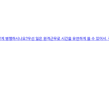
어떻게 병행하시나요?우선 일은 원격근무로 시간을 유연하게 쓸 수 있어서,