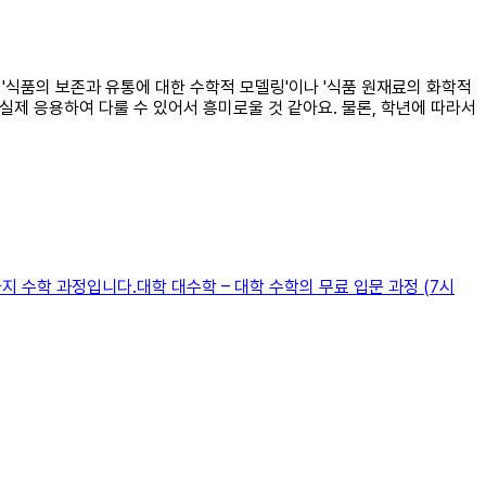
 '식품의 보존과 유통에 대한 수학적 모델링'이나 '식품 원재료의 화학적
 실제 응용하여 다룰 수 있어서 흥미로울 것 같아요. 물론, 학년에 따라서
지 수학 과정입니다.대학 대수학 – 대학 수학의 무료 입문 과정 (7시