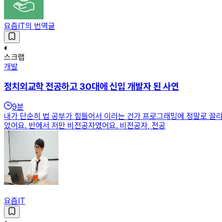
요즘IT의 번역글
스크랩
개발
정치외교학 전공하고 30대에 신입 개발자 된 사연
9
분
내가 단순히 법 공부가 힘들어서 이러는 건가 프로그래밍에 정말로 끌리
었어요. 반에서 저만 비전공자였어요. 비전공자, 전공
요즘IT