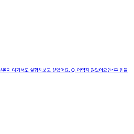
싶은지 여기서도 실험해보고 싶었어요. Q. 어렵지 않았어요?너무 힘들