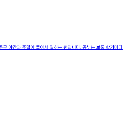
 주로 야간과 주말에 몰아서 일하는 편입니다. 공부는 보통 학기마다