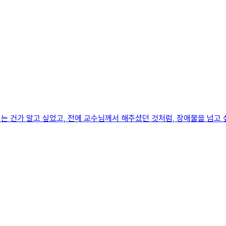
는 건가 알고 싶었고, 전에 교수님께서 해주셨던 것처럼, 장애물을 넘고 