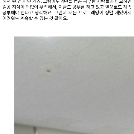
해서 된 건 아닌 거죠. 그럼에도 4년을 컴공 공부한 사람들과 비교하면
컴공 지식이 턱없이 부족해서, 지금도 공부를 하고 있고 앞으로도 계속
공부해야 한다고 생각해요. 그런데 저는 프로그래밍이 정말 재밌어서
어려워도 계속할 수 있는 것 같아요.