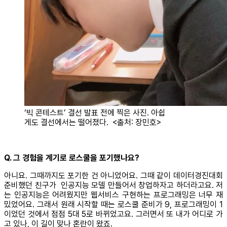
‘빅 콘테스트’ 결선 발표 전에 찍은 사진. 아쉽
게도 결선에서는 떨어졌다. <출처: 장민호>
Q. 그 경험을 계기로 로스쿨을 포기했나요?
아니요. 그때까지도 포기한 건 아니었어요. 그때 같이 데이터경진대회
준비했던 친구가 인공지능 모델 만들어서 창업하자고 하더라고요. 저
는 인공지능은 어려웠지만 웹서비스 구현하는 프로그래밍은 너무 재
밌었어요. 그래서 원래 시작할 때는 로스쿨 준비가 9, 프로그래밍이 1
이었던 것에서 점점 5대 5로 바뀌었고요. 그러면서 또 내가 어디로 가
고 있나, 이 길이 맞나 혼란이 왔죠.