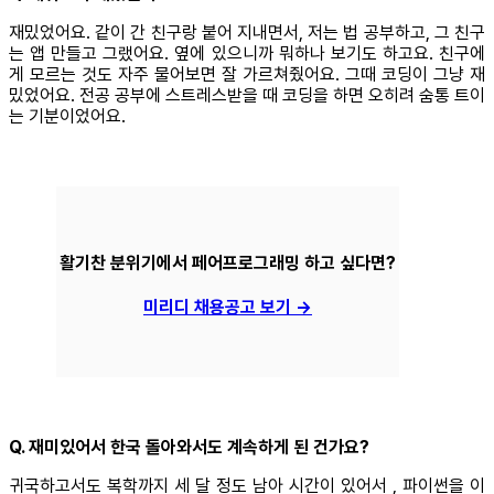
재밌었어요. 같이 간 친구랑 붙어 지내면서, 저는 법 공부하고, 그 친구
는 앱 만들고 그랬어요. 옆에 있으니까 뭐하나 보기도 하고요. 친구에
게 모르는 것도 자주 물어보면 잘 가르쳐줬어요. 그때 코딩이 그냥 재
밌었어요. 전공 공부에 스트레스받을 때 코딩을 하면 오히려 숨통 트이
는 기분이었어요.
활기찬 분위기에서 페어프로그래밍 하고 싶다면?
미리디 채용공고 보기 →
Q. 재미있어서 한국 돌아와서도 계속하게 된 건가요?
귀국하고서도 복학까지 세 달 정도 남아 시간이 있어서 , 파이썬을 이