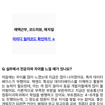
재택근무, 코드리뷰, 애자일
미리디 컬처코드 확인하기 →
Q. 실무에서 전공자와 차이를 느낄 때가 있나요?
처음에는 차이를 많이 느꼈는데 지금은 많이 나아졌어요. 특히 데이터
베이스가 약했어요. 백엔드 특성상 데이터베이스를 이해하고 활용하
는 능력이 필요한데, 아는 게 많지 않아서 동료 개발자들에게 많이 물
어봤어요. 이론적으로 부족한 부분을 보완하려고 지금은 방송통신대
컴퓨터과학과에서 학업을 병행하고 있어요. 부트캠프는 4~6개월 정
도 진행되는데, 그 정도로 컴퓨터 전공 지식을 쌓을 수는 없어요. 좋은
개발자가 되려면 언어도 배워야 하고 알고리즘 공부, 컴퓨터 공학 지식