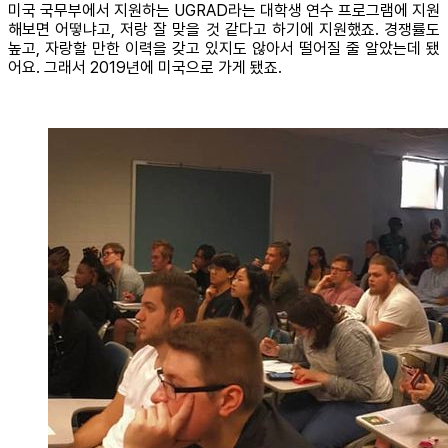
미국 국무부에서 지원하는 UGRAD라는 대학생 연수 프로그램에 지원
해보면 어떻냐고, 저랑 잘 맞을 것 같다고 하기에 지원했죠. 경쟁률도
높고, 자랑할 만한 이력을 갖고 있지도 않아서 떨어질 줄 알았는데 됐
어요. 그래서 2019년에 미국으로 가게 됐죠.