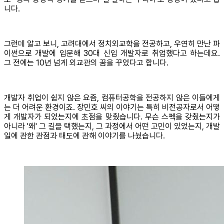
니다.
그런데 알고 보니, 고려대에서 정치외교학을 전공하고, 우연히 만난 파
이썬으로 개발에 입문해 30대 신입 개발자로 취업했다고 하는데요.
그 전에는 10년 넘게 외교관의 꿈을 꾸었다고 합니다.
개발자 취업이 쉽지 않은 요즘, 컴퓨터공학을 전공하지 않은 이들에게
는 더 어려운 환경이죠. 장민호 씨의 이야기는 특히 비전공자로서 어떻
게 개발자가 되었는지에 초점을 맞췄습니다. 무슨 스펙을 갖췄는지가
아니라 '왜' 그 길을 택했는지, 그 과정에서 어떤 고민이 있었는지, 개발
일에 관한 관점과 태도에 관해 이야기를 나눴습니다.