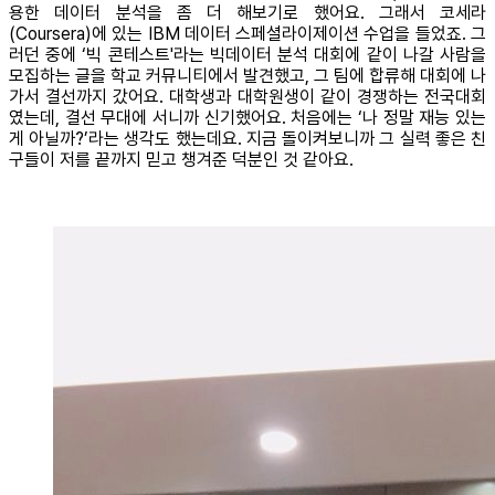
용한 데이터 분석을 좀 더 해보기로 했어요. 그래서 코세라
(Coursera)에 있는 IBM 데이터 스페셜라이제이션 수업을 들었죠. 그
러던 중에 ‘빅 콘테스트'라는 빅데이터 분석 대회에 같이 나갈 사람을
모집하는 글을 학교 커뮤니티에서 발견했고, 그 팀에 합류해 대회에 나
가서 결선까지 갔어요. 대학생과 대학원생이 같이 경쟁하는 전국대회
였는데, 결선 무대에 서니까 신기했어요. 처음에는 ‘나 정말 재능 있는
게 아닐까?’라는 생각도 했는데요. 지금 돌이켜보니까 그 실력 좋은 친
구들이 저를 끝까지 믿고 챙겨준 덕분인 것 같아요.